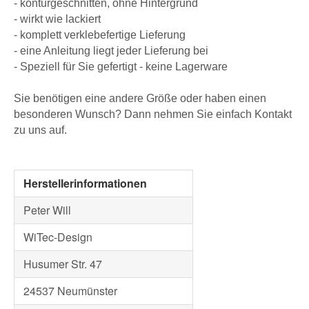
- konturgeschnitten, ohne Hintergrund
- wirkt wie lackiert
- komplett verklebefertige Lieferung
- eine Anleitung liegt jeder Lieferung bei
- Speziell für Sie gefertigt - keine Lagerware
Sie benötigen eine andere Größe oder haben einen
besonderen Wunsch? Dann nehmen Sie einfach Kontakt
zu uns auf.
Herstellerinformationen
Peter Will
WiTec-Design
Husumer Str. 47
24537 Neumünster