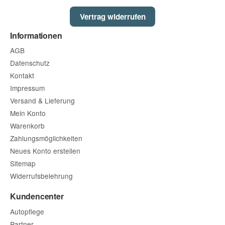
Vertrag widerrufen
Informationen
AGB
Datenschutz
Kontakt
Impressum
Versand & Lieferung
Mein Konto
Warenkorb
Zahlungsmöglichkeiten
Neues Konto erstellen
Sitemap
Widerrufsbelehrung
Kundencenter
Autopflege
Partner