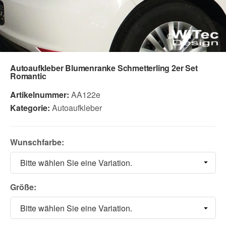
Autoaufkleber Blumenranke Schmetterling 2er Set
Romantic
Artikelnummer:
AA122e
Kategorie:
Autoaufkleber
Wunschfarbe:
Bitte wählen Sie eine Variation.
Größe:
Bitte wählen Sie eine Variation.