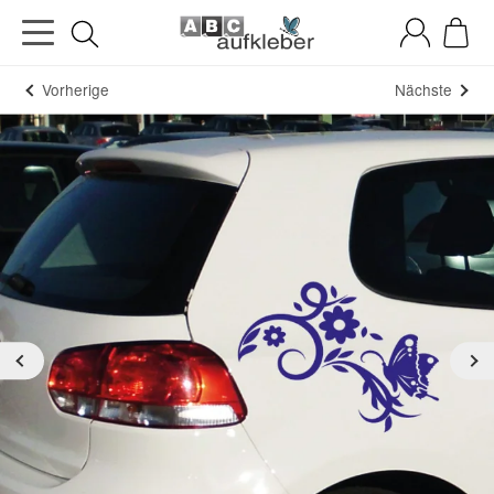
Vorherige
Nächste