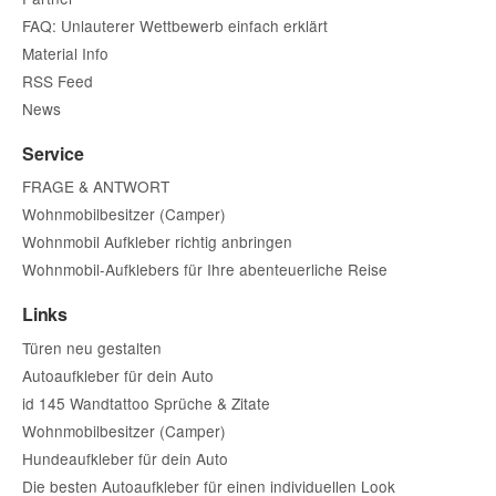
FAQ: Unlauterer Wettbewerb einfach erklärt
Material Info
RSS Feed
News
Service
FRAGE & ANTWORT
Wohnmobilbesitzer (Camper)
Wohnmobil Aufkleber richtig anbringen
Wohnmobil-Aufklebers für Ihre abenteuerliche Reise
Links
Türen neu gestalten
Autoaufkleber für dein Auto
id 145 Wandtattoo Sprüche & Zitate
Wohnmobilbesitzer (Camper)
Hundeaufkleber für dein Auto
Die besten Autoaufkleber für einen individuellen Look