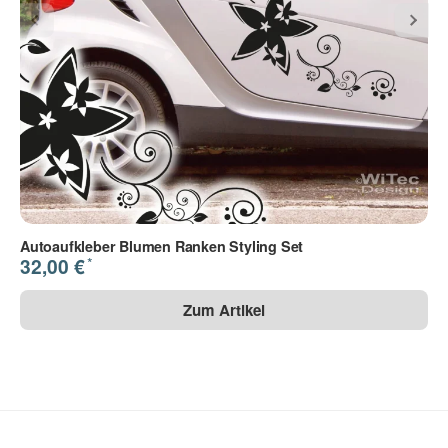
Autoaufkleber Blumen Ranken Styling Set
*
32,00 €
Zum Artikel