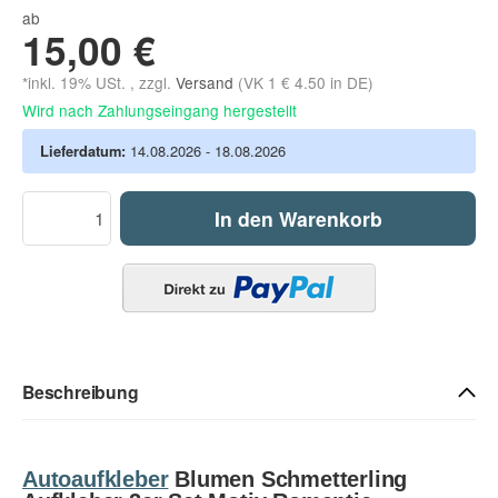
ab
15,00 €
*inkl. 19% USt. , zzgl.
Versand
(VK 1 € 4.50 in DE)
Wird nach Zahlungseingang hergestellt
Lieferdatum:
14.08.2026 - 18.08.2026
In den Warenkorb
Beschreibung
Autoaufkleber
Blumen Schmetterling