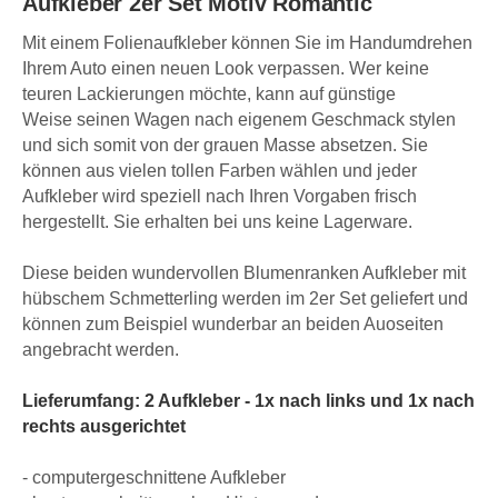
Aufkleber 2er Set Motiv Romantic
Mit einem Folienaufkleber können Sie im Handumdrehen
Ihrem Auto einen neuen Look verpassen. Wer keine
teuren Lackierungen möchte, kann auf günstige
Weise seinen Wagen nach eigenem Geschmack stylen
und sich somit von der grauen Masse absetzen. Sie
können aus vielen tollen Farben wählen und jeder
Aufkleber wird speziell nach Ihren Vorgaben frisch
hergestellt. Sie erhalten bei uns keine Lagerware.
Diese beiden wundervollen Blumenranken Aufkleber mit
hübschem Schmetterling werden im 2er Set geliefert und
können zum Beispiel wunderbar an beiden Auoseiten
angebracht werden.
Lieferumfang: 2 Aufkleber - 1x nach links und 1x nach
rechts ausgerichtet
- computergeschnittene Aufkleber