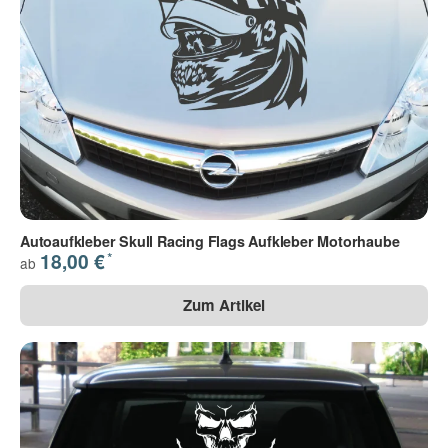
Autoaufkleber Skull Racing Flags Aufkleber Motorhaube
*
18,00 €
ab
Zum Artikel