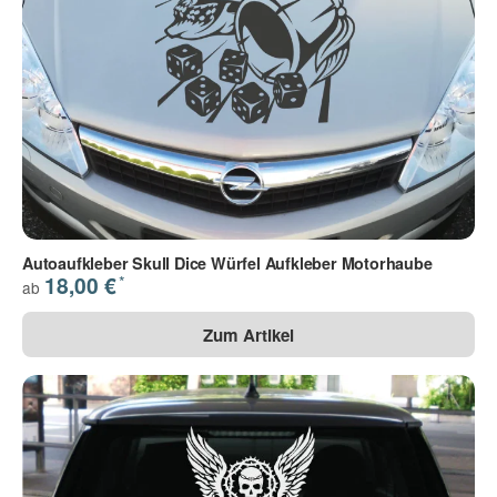
Autoaufkleber Skull Dice Würfel Aufkleber Motorhaube
*
18,00 €
ab
Zum Artikel