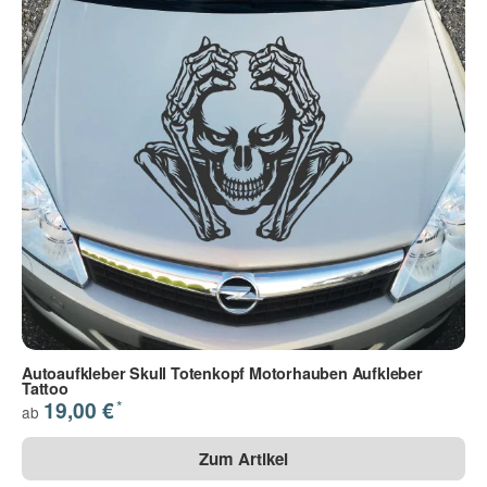
Autoaufkleber Skull Totenkopf Motorhauben Aufkleber
Tattoo
*
19,00 €
ab
Zum Artikel