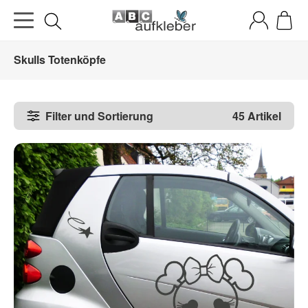
Skulls Totenköpfe
Filter und Sortierung
45 Artikel