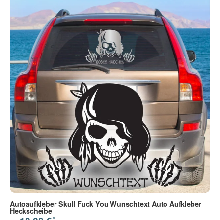
Autoaufkleber Skull Fuck You Wunschtext Auto Aufkleber
Heckscheibe
*