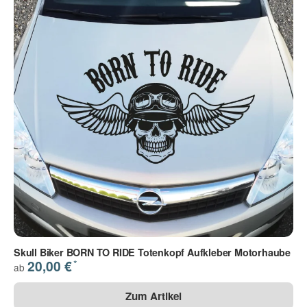
Skull Biker BORN TO RIDE Totenkopf Aufkleber Motorhaube
*
20,00 €
ab
Zum Artikel