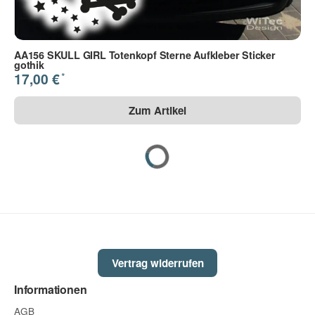
AA156 SKULL GIRL Totenkopf Sterne Aufkleber Sticker
gothik
*
17,00 €
Zum Artikel
Vertrag widerrufen
Informationen
AGB