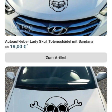
Autoaufkleber Lady Skull Totenschädel mit Bandana
*
19,00 €
ab
Zum Artikel