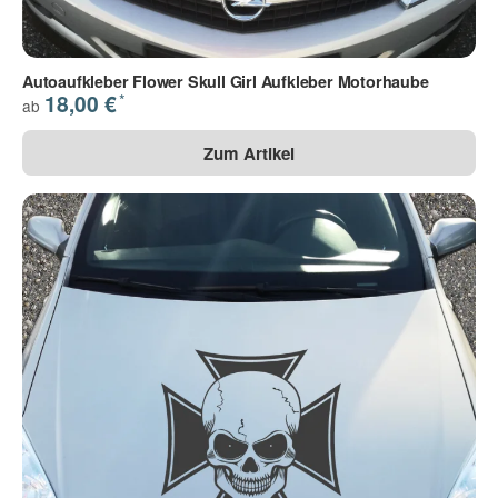
Autoaufkleber Flower Skull Girl Aufkleber Motorhaube
*
18,00 €
ab
Zum Artikel