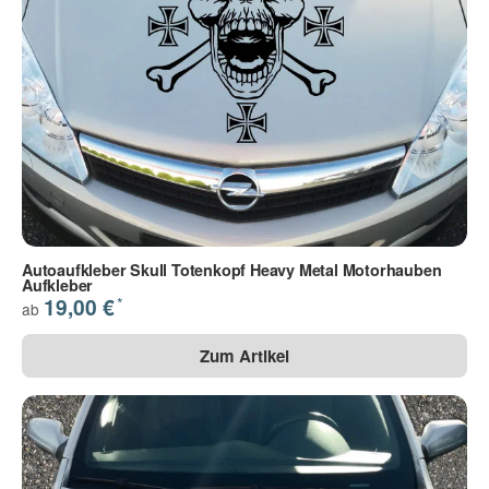
Autoaufkleber Skull Totenkopf Heavy Metal Motorhauben
Aufkleber
*
19,00 €
ab
Zum Artikel