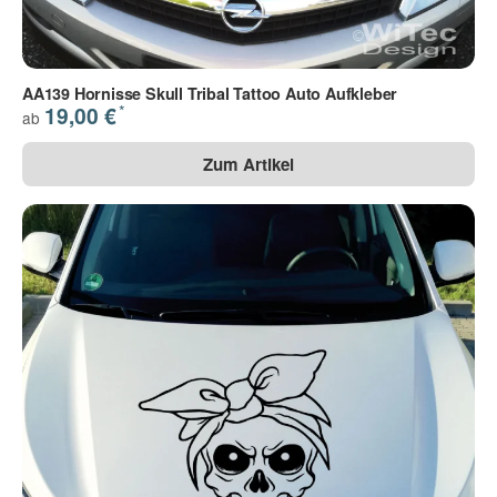
AA139 Hornisse Skull Tribal Tattoo Auto Aufkleber
*
19,00 €
ab
Zum Artikel