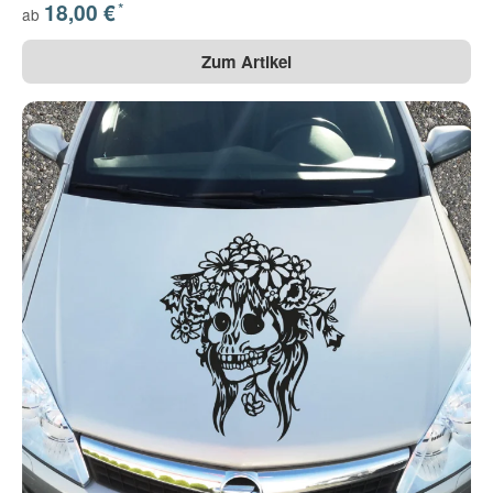
*
18,00 €
ab
Zum Artikel