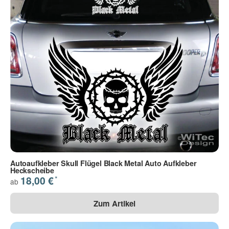
Autoaufkleber Skull Flügel Black Metal Auto Aufkleber
Heckscheibe
*
18,00 €
ab
Zum Artikel