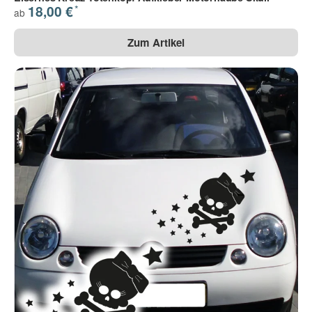
*
18,00 €
ab
Zum Artikel