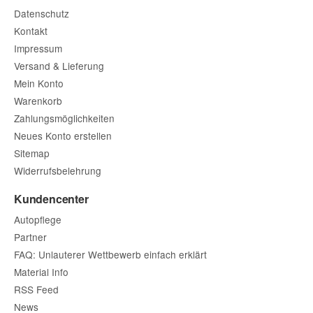
Datenschutz
Kontakt
Impressum
Versand & Lieferung
Mein Konto
Warenkorb
Zahlungsmöglichkeiten
Neues Konto erstellen
Sitemap
Widerrufsbelehrung
Kundencenter
Autopflege
Partner
FAQ: Unlauterer Wettbewerb einfach erklärt
Material Info
RSS Feed
News