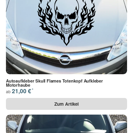
Autoaufkleber Skull Flames Totenkopf Aufkleber
Motorhaube
*
21,00 €
ab
Zum Artikel