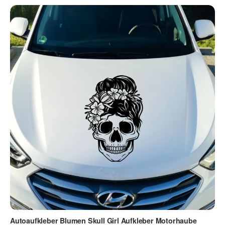
Autoaufkleber Blumen Skull Girl Aufkleber Motorhaube