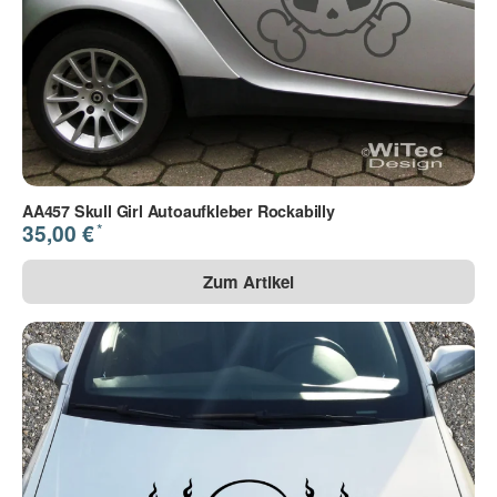
AA457 Skull Girl Autoaufkleber Rockabilly
*
35,00 €
Zum Artikel