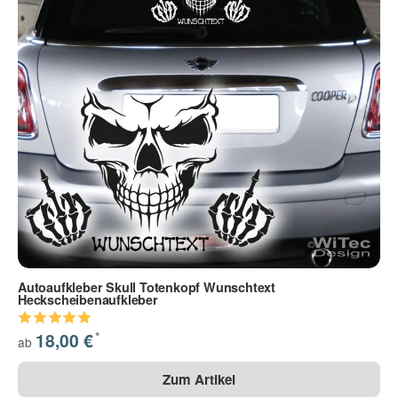
Autoaufkleber Skull Totenkopf Wunschtext
Heckscheibenaufkleber
*
18,00 €
ab
Zum Artikel