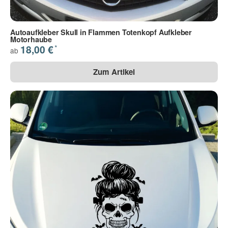
Autoaufkleber Skull in Flammen Totenkopf Aufkleber
Motorhaube
*
18,00 €
ab
Zum Artikel