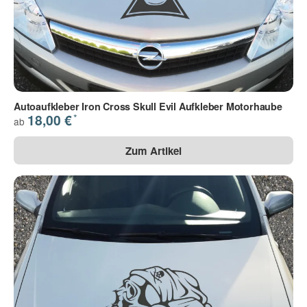
Autoaufkleber Iron Cross Skull Evil Aufkleber Motorhaube
*
18,00 €
ab
Zum Artikel