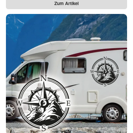
Zum Artikel