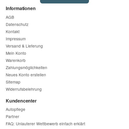
Informationen
AGB
Datenschutz
Kontakt
Impressum
Versand & Lieferung
Mein Konto
Warenkorb
Zahlungsmöglichkeiten
Neues Konto erstellen
Sitemap
Widerrufsbelehrung
Kundencenter
Autopflege
Partner
FAQ: Unlauterer Wettbewerb einfach erklärt