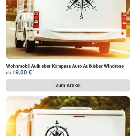
Wohnmobil Aufkleber Kompass Auto Aufkleber Windrose
*
19,00 €
ab
Zum Artikel