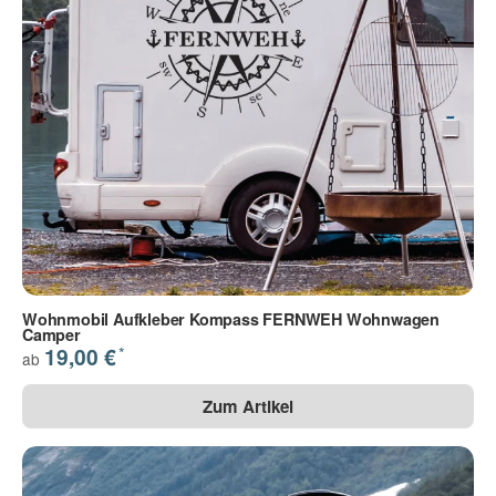
Wohnmobil Aufkleber Kompass FERNWEH Wohnwagen
Camper
*
19,00 €
ab
Zum Artikel