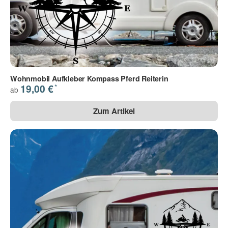
Wohnmobil Aufkleber Kompass Pferd Reiterin
*
19,00 €
ab
Zum Artikel