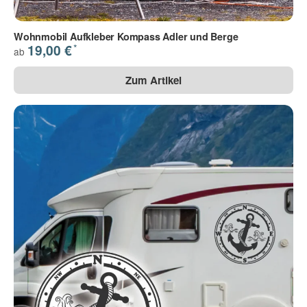
Wohnmobil Aufkleber Kompass Adler und Berge
*
19,00 €
ab
Zum Artikel