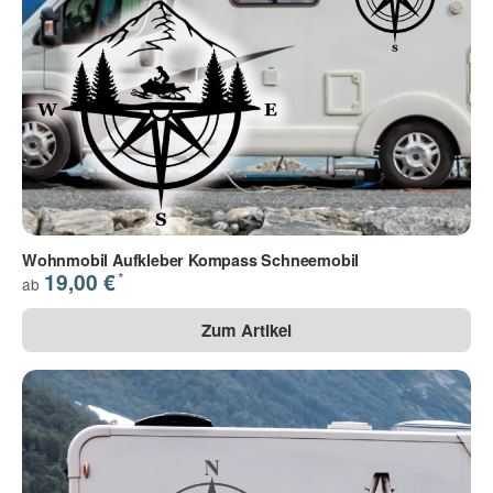
Wohnmobil Aufkleber Kompass Schneemobil
*
19,00 €
ab
Zum Artikel