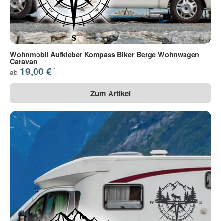
Wohnmobil Aufkleber Kompass Biker Berge Wohnwagen
Caravan
*
19,00 €
ab
Zum Artikel