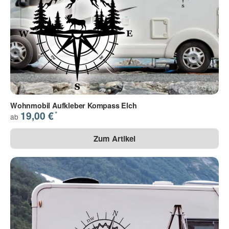
Wohnmobil Aufkleber Kompass Elch
*
19,00 €
ab
Zum Artikel