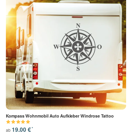
Kompass Wohnmobil Auto Aufkleber Windrose Tattoo
*
19,00 €
ab