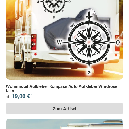
Wohnmobil Aufkleber Kompass Auto Aufkleber Windrose
Lilie
*
19,00 €
ab
Zum Artikel