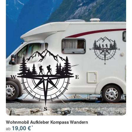
Wohnmobil Aufkleber Kompass Wandern
*
19,00 €
ab