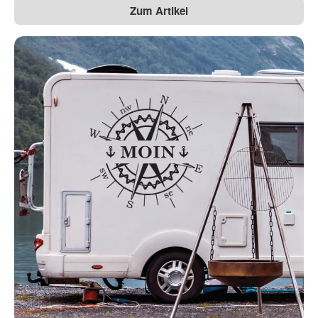
Zum Artikel