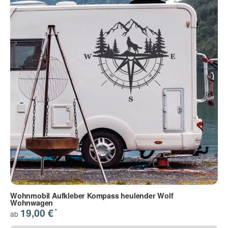
Wohnmobil Aufkleber Kompass heulender Wolf
Wohnwagen
*
19,00 €
ab