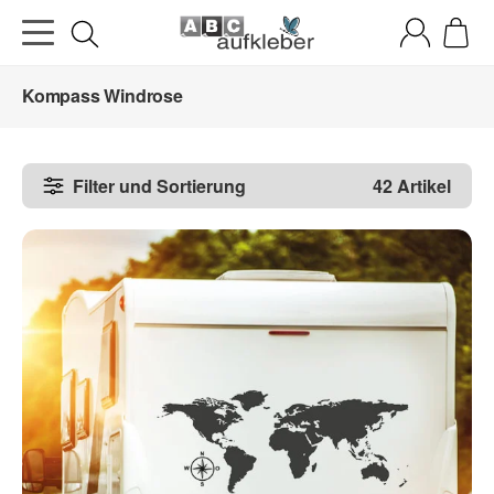
Kompass Windrose
Filter und Sortierung
42 Artikel