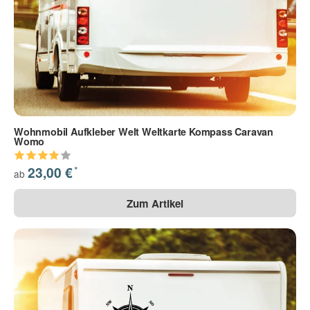
Wohnmobil Aufkleber Welt Weltkarte Kompass Caravan
Womo
*
23,00 €
ab
Zum Artikel