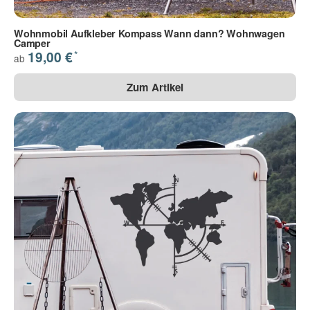
Wohnmobil Aufkleber Kompass Wann dann? Wohnwagen
Camper
*
19,00 €
ab
Zum Artikel