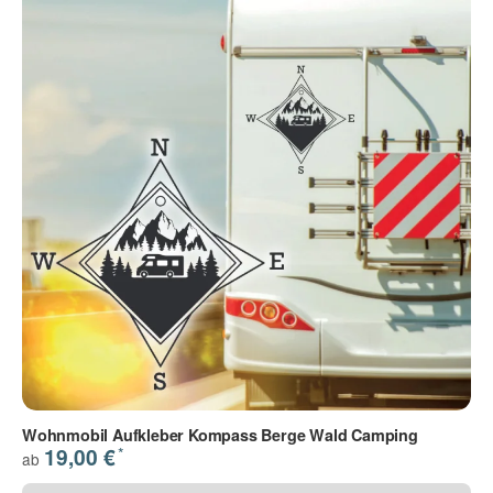
Wohnmobil Aufkleber Kompass Berge Wald Camping
*
19,00 €
ab