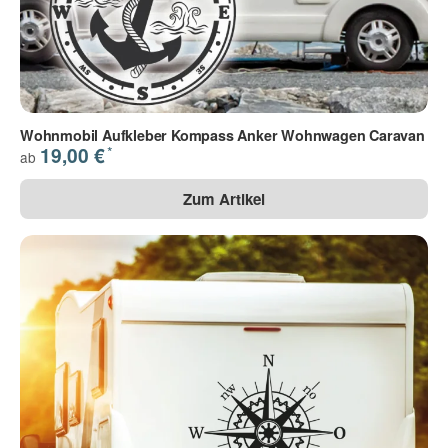
Wohnmobil Aufkleber Kompass Anker Wohnwagen Caravan
*
19,00 €
ab
Zum Artikel