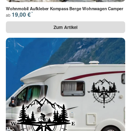
Wohnmobil Aufkleber Kompass Berge Wohnwagen Camper
*
19,00 €
ab
Zum Artikel