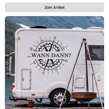
Zum Artikel