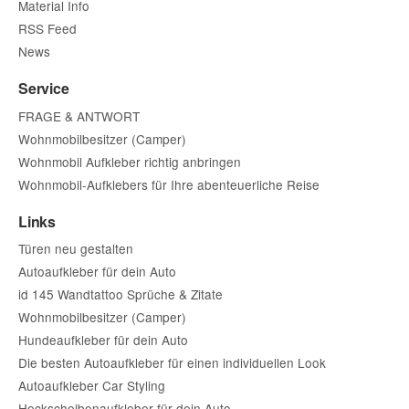
Material Info
RSS Feed
News
Service
FRAGE & ANTWORT
Wohnmobilbesitzer (Camper)
Wohnmobil Aufkleber richtig anbringen
Wohnmobil-Aufklebers für Ihre abenteuerliche Reise
Links
Türen neu gestalten
Autoaufkleber für dein Auto
id 145 Wandtattoo Sprüche & Zitate
Wohnmobilbesitzer (Camper)
Hundeaufkleber für dein Auto
Die besten Autoaufkleber für einen individuellen Look
Autoaufkleber Car Styling
Heckscheibenaufkleber für dein Auto