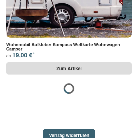
Wohnmobil Aufkleber Kompass Weltkarte Wohnwagen
Camper
*
19,00 €
ab
Zum Artikel
Vertrag widerrufen