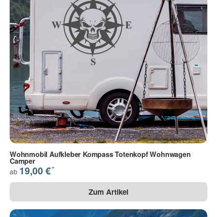
Wohnmobil Aufkleber Kompass Totenkopf Wohnwagen
Camper
*
19,00 €
ab
Zum Artikel