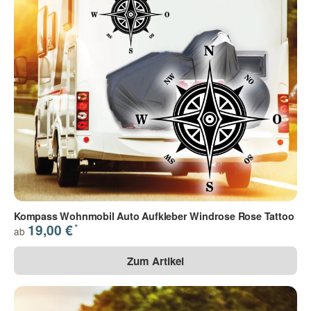
Kompass Wohnmobil Auto Aufkleber Windrose Rose Tattoo
*
19,00 €
ab
Zum Artikel