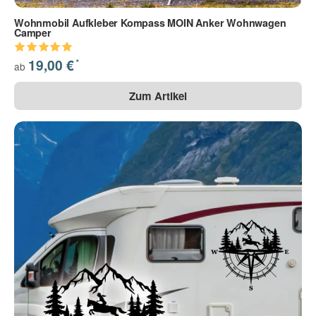
Wohnmobil Aufkleber Kompass MOIN Anker Wohnwagen
Camper
*
19,00 €
ab
Zum Artikel