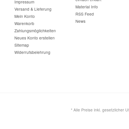
Impressum
Material Info
Versand & Lieferung
RSS Feed
Mein Konto
News
Warenkorb
Zahlungsmöglichkeiten
Neues Konto erstellen
Sitemap
Widerrufsbelehrung
*
Alle Preise inkl. gesetzlicher U