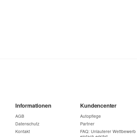
Informationen
Kundencenter
AGB
Autopflege
Datenschutz
Partner
Kontakt
FAQ: Unlauterer Wettbewerb
einfach erklärt