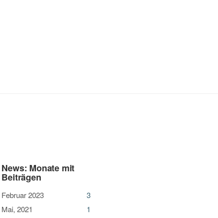
News: Monate mit
Beiträgen
Februar 2023
3
Mai, 2021
1