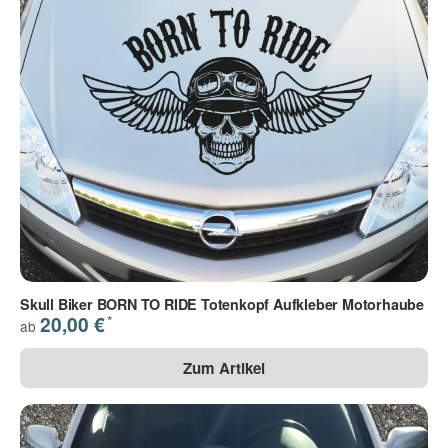
Skull Biker BORN TO RIDE Totenkopf Aufkleber Motorhaube
*
20,00 €
ab
Zum Artikel