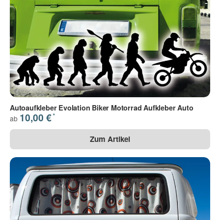
Autoaufkleber Evolation Biker Motorrad Aufkleber Auto
*
10,00 €
ab
Zum Artikel