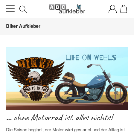
Biker Aufkleber
... ohne Motorrad ist alles nichts!
Die Saison beginnt, der Motor wird gestartet und der Alltag ist