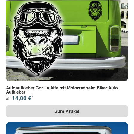
Autoaufkleber Gorilla Affe mit Motorradhelm Biker Auto
Aufkleber
*
14,00 €
ab
Zum Artikel