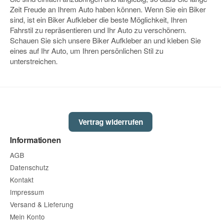
Zeit Freude an Ihrem Auto haben können. Wenn Sie ein Biker
sind, ist ein Biker Aufkleber die beste Möglichkeit, Ihren
Fahrstil zu repräsentieren und Ihr Auto zu verschönern.
Schauen Sie sich unsere Biker Aufkleber an und kleben Sie
eines auf Ihr Auto, um Ihren persönlichen Stil zu
unterstreichen.
Vertrag widerrufen
Informationen
AGB
Datenschutz
Kontakt
Impressum
Versand & Lieferung
Mein Konto