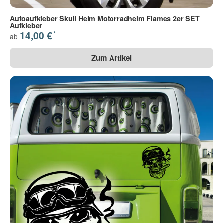
Autoaufkleber Skull Helm Motorradhelm Flames 2er SET
Aufkleber
*
14,00 €
ab
Zum Artikel