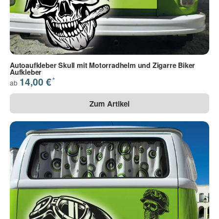
Autoaufkleber Skull mit Motorradhelm und Zigarre Biker
Aufkleber
*
14,00 €
ab
Zum Artikel