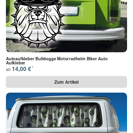
Autoaufkleber Bulldogge Motorradhelm Biker Auto
Aufkleber
*
14,00 €
ab
Zum Artikel