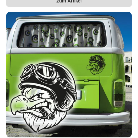
Zum Artikel