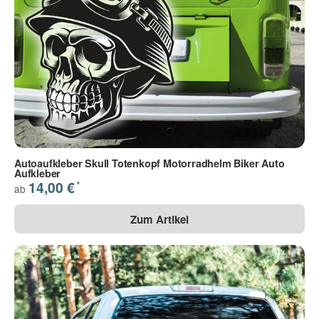
Autoaufkleber Skull Totenkopf Motorradhelm Biker Auto
Aufkleber
*
14,00 €
ab
Zum Artikel