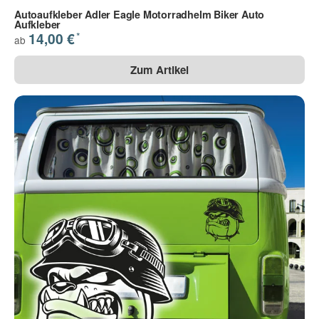
Autoaufkleber Adler Eagle Motorradhelm Biker Auto
Aufkleber
*
14,00 €
ab
Zum Artikel