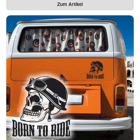
Zum Artikel