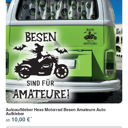
Autoaufkleber Hexe Motorrad Besen Amateure Auto
Aufkleber
*
10,00 €
ab