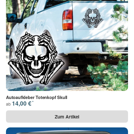
Autoaufkleber Totenkopf Skull
*
14,00 €
ab
Zum Artikel