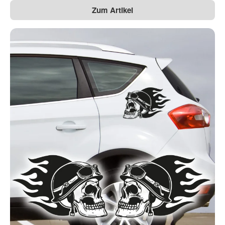
Zum Artikel