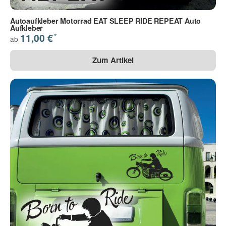
Autoaufkleber Motorrad EAT SLEEP RIDE REPEAT Auto
Aufkleber
*
11,00 €
ab
Zum Artikel