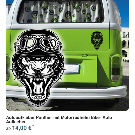
Autoaufkleber Panther mit Motorradhelm Biker Auto
Aufkleber
*
14,00 €
ab