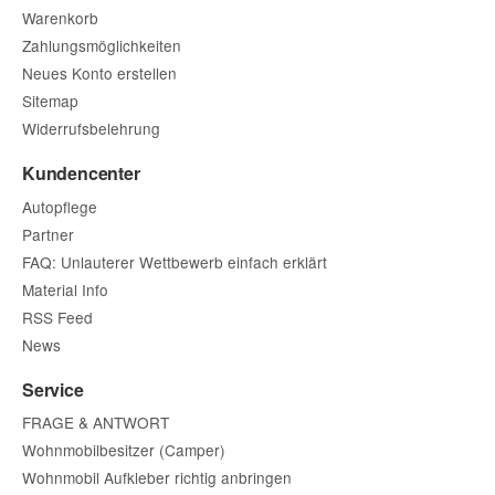
Warenkorb
Zahlungsmöglichkeiten
Neues Konto erstellen
Sitemap
Widerrufsbelehrung
Kundencenter
Autopflege
Partner
FAQ: Unlauterer Wettbewerb einfach erklärt
Material Info
RSS Feed
News
Service
FRAGE & ANTWORT
Wohnmobilbesitzer (Camper)
Wohnmobil Aufkleber richtig anbringen