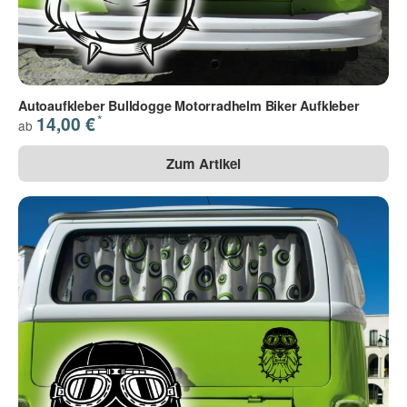
Autoaufkleber Bulldogge Motorradhelm Biker Aufkleber
*
14,00 €
ab
Zum Artikel