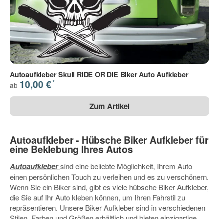
Autoaufkleber Skull RIDE OR DIE Biker Auto Aufkleber
*
10,00 €
ab
Zum Artikel
Autoaufkleber - Hübsche Biker Aufkleber für
eine Beklebung Ihres Autos
Autoaufkleber
sind eine beliebte Möglichkeit, Ihrem Auto
einen persönlichen Touch zu verleihen und es zu verschönern.
Wenn Sie ein Biker sind, gibt es viele hübsche Biker Aufkleber,
die Sie auf Ihr Auto kleben können, um Ihren Fahrstil zu
repräsentieren. Unsere Biker Aufkleber sind in verschiedenen
Stilen, Farben und Größen erhältlich und bieten einzigartige