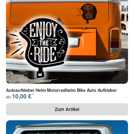
Autoaufkleber Helm Motorradhelm Bike Auto Aufkleber
*
10,00 €
ab
Zum Artikel