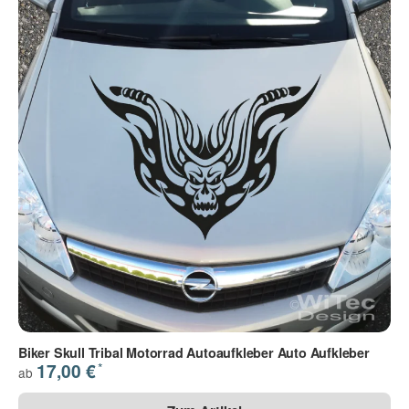
Biker Skull Tribal Motorrad Autoaufkleber Auto Aufkleber
*
17,00 €
ab