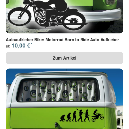
Autoaufkleber Biker Motorrad Born to Ride Auto Aufkleber
*
10,00 €
ab
Zum Artikel