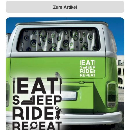
Zum Artikel