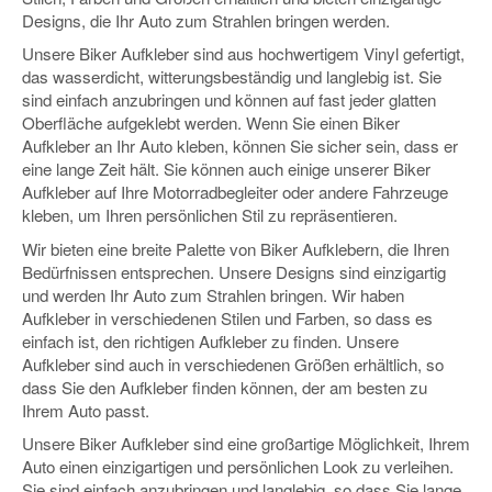
Designs, die Ihr Auto zum Strahlen bringen werden.
Unsere Biker Aufkleber sind aus hochwertigem Vinyl gefertigt,
das wasserdicht, witterungsbeständig und langlebig ist. Sie
sind einfach anzubringen und können auf fast jeder glatten
Oberfläche aufgeklebt werden. Wenn Sie einen Biker
Aufkleber an Ihr Auto kleben, können Sie sicher sein, dass er
eine lange Zeit hält. Sie können auch einige unserer Biker
Aufkleber auf Ihre Motorradbegleiter oder andere Fahrzeuge
kleben, um Ihren persönlichen Stil zu repräsentieren.
Wir bieten eine breite Palette von Biker Aufklebern, die Ihren
Bedürfnissen entsprechen. Unsere Designs sind einzigartig
und werden Ihr Auto zum Strahlen bringen. Wir haben
Aufkleber in verschiedenen Stilen und Farben, so dass es
einfach ist, den richtigen Aufkleber zu finden. Unsere
Aufkleber sind auch in verschiedenen Größen erhältlich, so
dass Sie den Aufkleber finden können, der am besten zu
Ihrem Auto passt.
Unsere Biker Aufkleber sind eine großartige Möglichkeit, Ihrem
Auto einen einzigartigen und persönlichen Look zu verleihen.
Sie sind einfach anzubringen und langlebig, so dass Sie lange