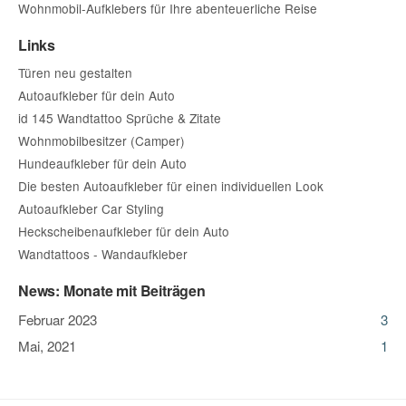
Wohnmobil-Aufklebers für Ihre abenteuerliche Reise
Links
Türen neu gestalten
Autoaufkleber für dein Auto
id 145 Wandtattoo Sprüche & Zitate
Wohnmobilbesitzer (Camper)
Hundeaufkleber für dein Auto
Die besten Autoaufkleber für einen individuellen Look
Autoaufkleber Car Styling
Heckscheibenaufkleber für dein Auto
Wandtattoos - Wandaufkleber
News: Monate mit Beiträgen
Februar 2023
3
Mai, 2021
1