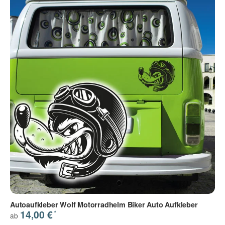
Autoaufkleber Wolf Motorradhelm Biker Auto Aufkleber
*
14,00 €
ab