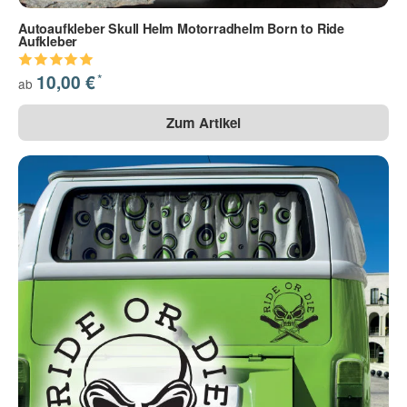
Autoaufkleber Skull Helm Motorradhelm Born to Ride
Aufkleber
*
10,00 €
ab
Zum Artikel