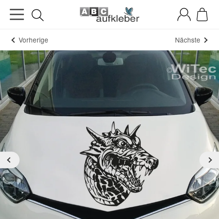
Vorherige
Nächste