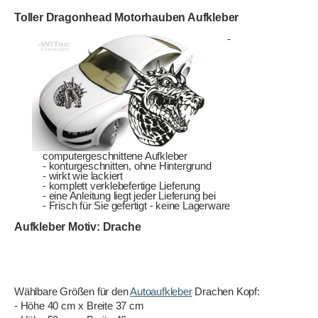
Toller Dragonhead Motorhauben Aufkleber
-
computergeschnittene Aufkleber
- konturgeschnitten, ohne Hintergrund
- wirkt wie lackiert
- komplett verklebefertige Lieferung
- eine Anleitung liegt jeder Lieferung bei
- Frisch für Sie gefertigt - keine Lagerware
Aufkleber Motiv: Drache
Wählbare Größen für den
Autoaufkleber
Drachen Kopf:
- Höhe 40 cm x Breite 37 cm