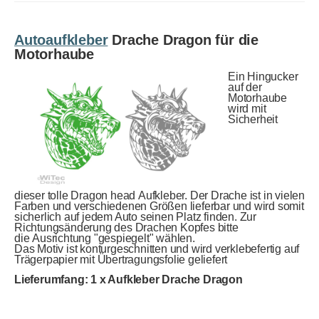
Autoaufkleber
Drache Dragon für die
Motorhaube
Ein Hingucker
auf der
Motorhaube
wird mit
Sicherheit
dieser tolle Dragon head Aufkleber. Der Drache ist in vielen
Farben und verschiedenen Größen lieferbar und wird somit
sicherlich auf jedem Auto seinen Platz finden. Zur
Richtungsänderung des Drachen Kopfes bitte
die Ausrichtung "gespiegelt" wählen.
Das Motiv ist konturgeschnitten und wird verklebefertig auf
Trägerpapier mit Übertragungsfolie geliefert
Lieferumfang: 1 x Aufkleber Drache Dragon