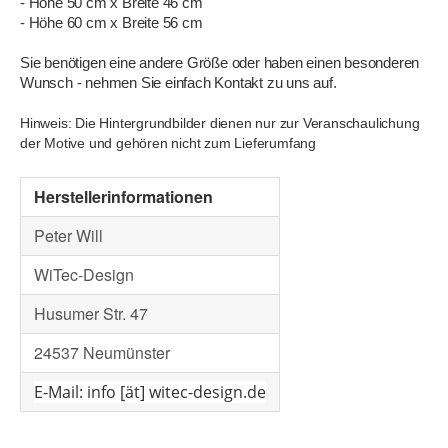
- Höhe 50 cm x Breite 46 cm
- Höhe 60 cm x Breite 56 cm
Sie benötigen eine andere Größe oder haben einen besonderen
Wunsch - nehmen Sie einfach Kontakt zu uns auf.
Hinweis: Die Hintergrundbilder dienen nur zur Veranschaulichung
der Motive und gehören nicht zum Lieferumfang
Herstellerinformationen
Peter Will
WiTec-Design
Husumer Str. 47
24537 Neumünster
E-Mail: info [ät] witec-design.de