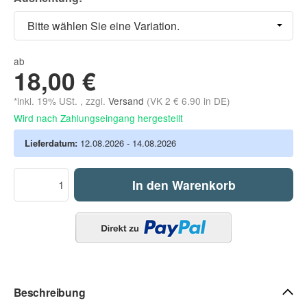
Bitte wählen Sie eine Variation.
ab
18,00 €
*inkl. 19% USt. , zzgl.
Versand
(VK 2 € 6.90 in DE)
Wird nach Zahlungseingang hergestellt
Lieferdatum:
12.08.2026 - 14.08.2026
In den Warenkorb
Beschreibung