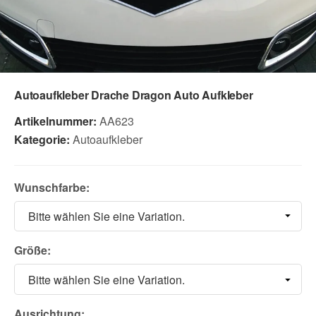
Autoaufkleber Drache Dragon Auto Aufkleber
Artikelnummer:
AA623
Kategorie:
Autoaufkleber
Wunschfarbe:
Bitte wählen Sie eine Variation.
Größe:
Bitte wählen Sie eine Variation.
Ausrichtung: