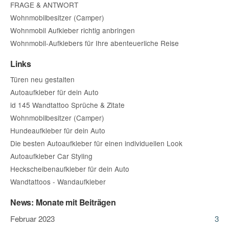
FRAGE & ANTWORT
Wohnmobilbesitzer (Camper)
Wohnmobil Aufkleber richtig anbringen
Wohnmobil-Aufklebers für Ihre abenteuerliche Reise
Links
Türen neu gestalten
Autoaufkleber für dein Auto
id 145 Wandtattoo Sprüche & Zitate
Wohnmobilbesitzer (Camper)
Hundeaufkleber für dein Auto
Die besten Autoaufkleber für einen individuellen Look
Autoaufkleber Car Styling
Heckscheibenaufkleber für dein Auto
Wandtattoos - Wandaufkleber
News: Monate mit Beiträgen
Februar 2023
3