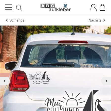
Vorherige
Nächste