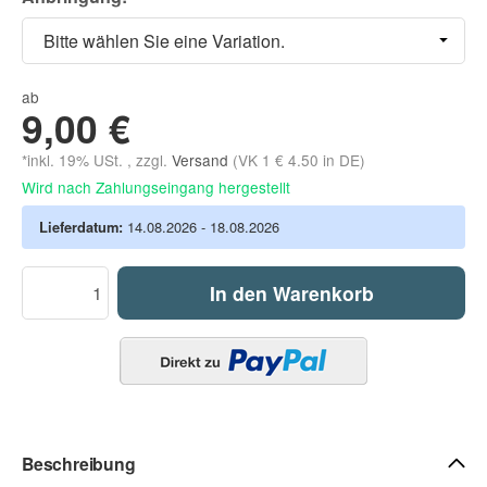
Bitte wählen Sie eine Variation.
ab
9,00 €
*inkl. 19% USt. , zzgl.
Versand
(VK 1 € 4.50 in DE)
Wird nach Zahlungseingang hergestellt
Lieferdatum:
14.08.2026 - 18.08.2026
In den Warenkorb
Beschreibung