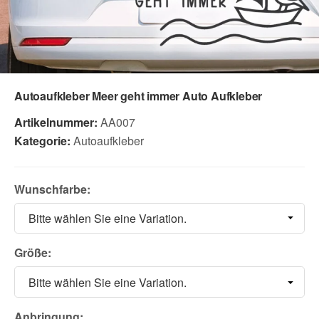
Autoaufkleber Meer geht immer Auto Aufkleber
Artikelnummer:
AA007
Kategorie:
Autoaufkleber
Wunschfarbe:
Bitte wählen Sie eine Variation.
Größe:
Bitte wählen Sie eine Variation.
Anbringung: