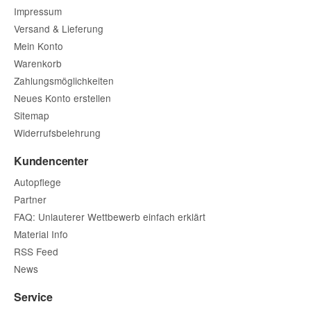
Impressum
Versand & Lieferung
Mein Konto
Warenkorb
Zahlungsmöglichkeiten
Neues Konto erstellen
Sitemap
Widerrufsbelehrung
Kundencenter
Autopflege
Partner
FAQ: Unlauterer Wettbewerb einfach erklärt
Material Info
RSS Feed
News
Service