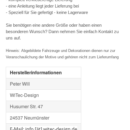
- eine Anleitung liegt jeder Lieferung bei
- Speziell für Sie gefertigt - keine Lagerware
Sie benötigen eine andere Größe oder haben einen
besonderen Wunsch? Dann nehmen Sie einfach Kontakt zu
uns auf.
Hinweis: Abgebildete Fahrzeuge und Dekorationen dienen nur zur
Veranschaulichung der Motive und gehören nicht zum Lieferumfang
Herstellerinformationen
Peter Will
WiTec-Design
Husumer Str. 47
24537 Neumünster
E-Mail: info [ät] witec-design.de