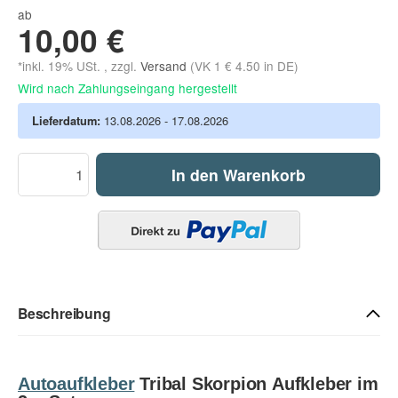
ab
10,00 €
*inkl. 19% USt. , zzgl.
Versand
(VK 1 € 4.50 in DE)
Wird nach Zahlungseingang hergestellt
Lieferdatum:
13.08.2026 - 17.08.2026
In den Warenkorb
Beschreibung
Autoaufkleber
Tribal Skorpion Aufkleber im