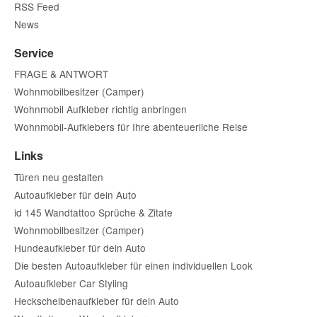
RSS Feed
News
Service
FRAGE & ANTWORT
Wohnmobilbesitzer (Camper)
Wohnmobil Aufkleber richtig anbringen
Wohnmobil-Aufklebers für Ihre abenteuerliche Reise
Links
Türen neu gestalten
Autoaufkleber für dein Auto
id 145 Wandtattoo Sprüche & Zitate
Wohnmobilbesitzer (Camper)
Hundeaufkleber für dein Auto
Die besten Autoaufkleber für einen individuellen Look
Autoaufkleber Car Styling
Heckscheibenaufkleber für dein Auto