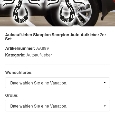
Autoaufkleber Skorpion Scorpion Auto Aufkleber 2er
Set
Artikelnummer:
AA899
Kategorie:
Autoaufkleber
Wunschfarbe:
Bitte wählen Sie eine Variation.
Größe:
Bitte wählen Sie eine Variation.