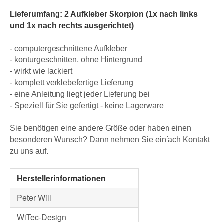
Lieferumfang: 2 Aufkleber Skorpion (1x nach links
und 1x nach rechts ausgerichtet)
- computergeschnittene Aufkleber
- konturgeschnitten, ohne Hintergrund
- wirkt wie lackiert
- komplett verklebefertige Lieferung
- eine Anleitung liegt jeder Lieferung bei
- Speziell für Sie gefertigt - keine Lagerware
Sie benötigen eine andere Größe oder haben einen
besonderen Wunsch? Dann nehmen Sie einfach Kontakt
zu uns auf.
Herstellerinformationen
Peter Will
WiTec-Design