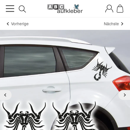
Vorherige
Nächste