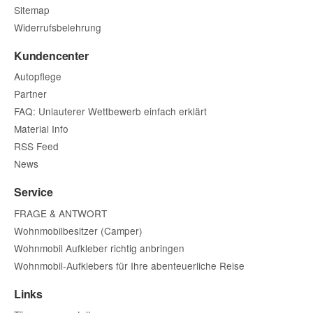
Sitemap
Widerrufsbelehrung
Kundencenter
Autopflege
Partner
FAQ: Unlauterer Wettbewerb einfach erklärt
Material Info
RSS Feed
News
Service
FRAGE & ANTWORT
Wohnmobilbesitzer (Camper)
Wohnmobil Aufkleber richtig anbringen
Wohnmobil-Aufklebers für Ihre abenteuerliche Reise
Links