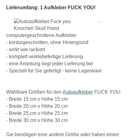
Lieferumfang: 1 Aufkleber FUCK YOU!
-
computergeschnittene Aufkleber
- konturgeschnitten, ohne Hintergrund
- wirkt wie lackiert
- komplett verklebefertige Lieferung
- eine Anleitung liegt jeder Lieferung bei
- Speziell für Sie gefertigt - keine Lagerware
Wählbare Größen für den
Autoaufkleber
FUCK YOU:
- Breite 15 cm x Höhe 15 cm
- Breite 20 cm x Höhe 20 cm
- Breite 25 cm x Höhe 25 cm
- Breite 30 cm x Höhe 30 cm
Sie benötigen eine andere Größe oder haben einen