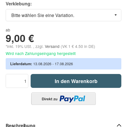
Verklebung:
Bitte wählen Sie eine Variation.
ab
9,00 €
*inkl. 19% USt. , zzgl.
Versand
(VK 1 € 4.50 in DE)
Wird nach Zahlungseingang hergestellt
Lieferdatum:
13.08.2026 - 17.08.2026
In den Warenkorb
Beschreibung