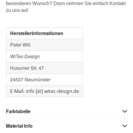
besonderen Wunsch? Dann nehmen Sie einfach Kontakt
zu uns auf.
Herstellerinformationen
Peter Will
WiTec-Design
Husumer Str. 47
24537 Neumünster
E-Mail: info [ät] witec-design.de
Farbtabelle
Material Info