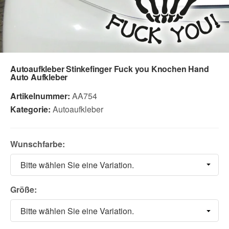
Autoaufkleber Stinkefinger Fuck you Knochen Hand
Auto Aufkleber
Artikelnummer:
AA754
Kategorie:
Autoaufkleber
Wunschfarbe:
Bitte wählen Sie eine Variation.
Größe:
Bitte wählen Sie eine Variation.