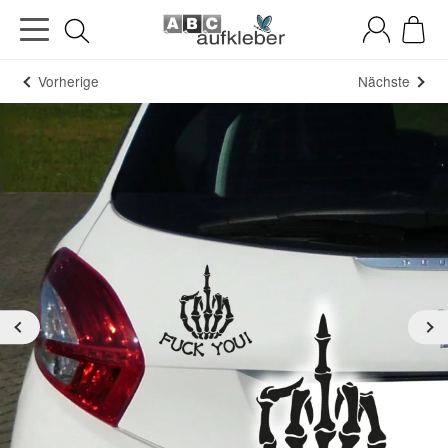
Vorherige
Nächste