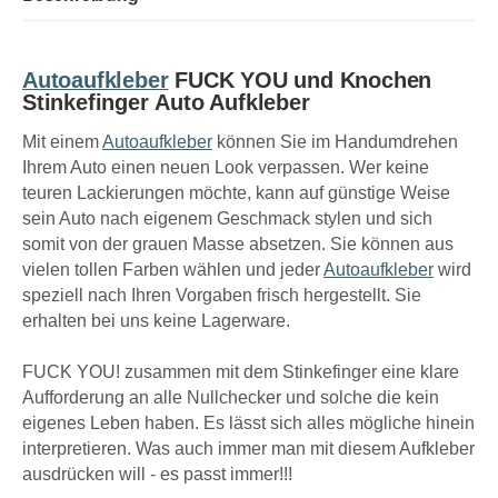
Autoaufkleber
FUCK YOU und Knochen
Stinkefinger Auto Aufkleber
Mit einem
Autoaufkleber
können Sie im Handumdrehen
Ihrem Auto einen neuen Look verpassen. Wer keine
teuren Lackierungen möchte, kann auf günstige Weise
sein Auto nach eigenem Geschmack stylen und sich
somit von der grauen Masse absetzen. Sie können aus
vielen tollen Farben wählen und jeder
Autoaufkleber
wird
speziell nach Ihren Vorgaben frisch hergestellt. Sie
erhalten bei uns keine Lagerware.
FUCK YOU! zusammen mit dem Stinkefinger eine klare
Aufforderung an alle Nullchecker und solche die kein
eigenes Leben haben. Es lässt sich alles mögliche hinein
interpretieren. Was auch immer man mit diesem Aufkleber
ausdrücken will - es passt immer!!!