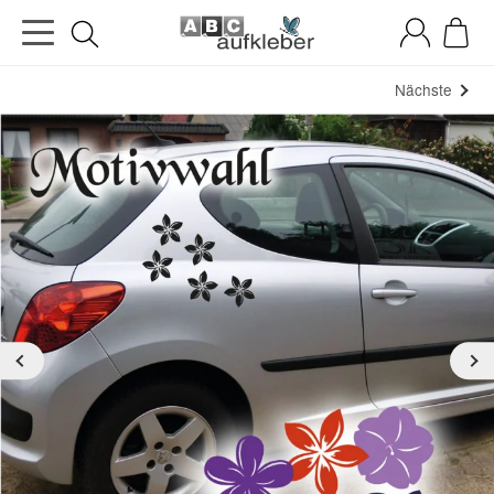
Nächste