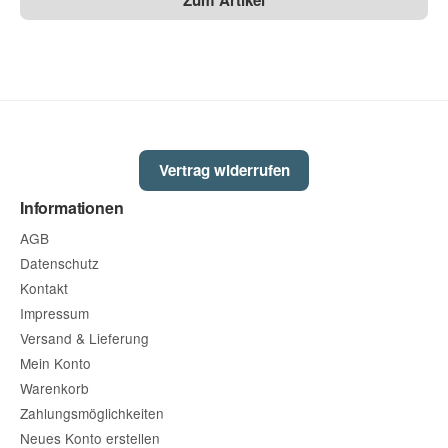
Vertrag widerrufen
Informationen
AGB
Datenschutz
Kontakt
Impressum
Versand & Lieferung
Mein Konto
Warenkorb
Zahlungsmöglichkeiten
Neues Konto erstellen