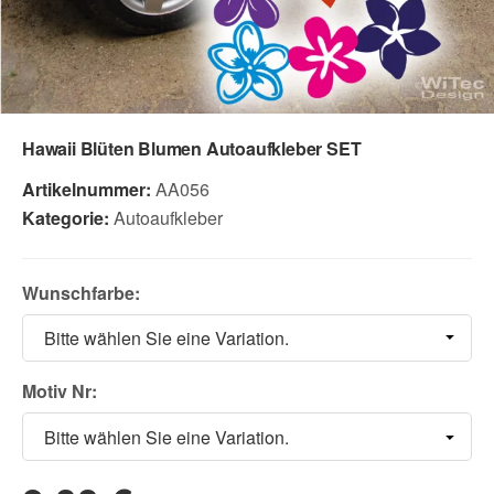
Hawaii Blüten Blumen Autoaufkleber SET
Artikelnummer:
AA056
Kategorie:
Autoaufkleber
Wunschfarbe:
Bitte wählen Sie eine Variation.
Motiv Nr:
Bitte wählen Sie eine Variation.