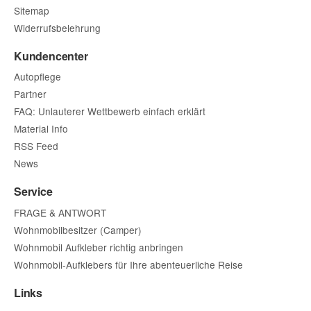
Sitemap
Widerrufsbelehrung
Kundencenter
Autopflege
Partner
FAQ: Unlauterer Wettbewerb einfach erklärt
Material Info
RSS Feed
News
Service
FRAGE & ANTWORT
Wohnmobilbesitzer (Camper)
Wohnmobil Aufkleber richtig anbringen
Wohnmobil-Aufklebers für Ihre abenteuerliche Reise
Links