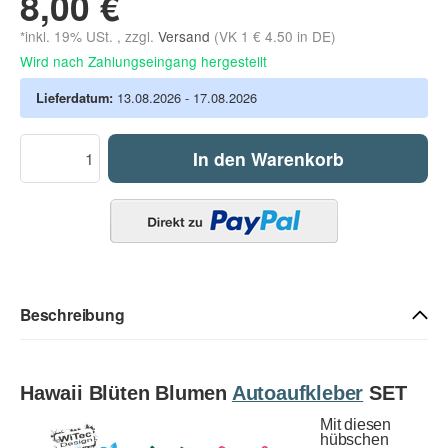
8,00 €
*inkl. 19% USt. , zzgl.
Versand
(VK 1 € 4.50 in DE)
Wird nach Zahlungseingang hergestellt
Lieferdatum:
13.08.2026 - 17.08.2026
In den Warenkorb
Beschreibung
Hawaii Blüten Blumen
Autoaufkleber
SET
Mit diesen
hübschen