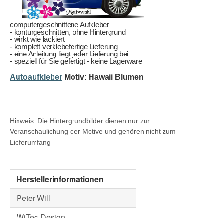
computergeschnittene Aufkleber
- konturgeschnitten, ohne Hintergrund
- wirkt wie lackiert
- komplett verklebefertige Lieferung
- eine Anleitung liegt jeder Lieferung bei
- speziell für Sie gefertigt - keine Lagerware
Autoaufkleber
Motiv: Hawaii Blumen
Hinweis: Die Hintergrundbilder dienen nur zur
Veranschaulichung der Motive und gehören nicht zum
Lieferumfang
Herstellerinformationen
Peter Will
WiTec-Design