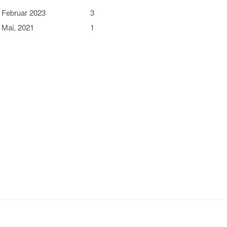
Februar 2023
3
Mai, 2021
1