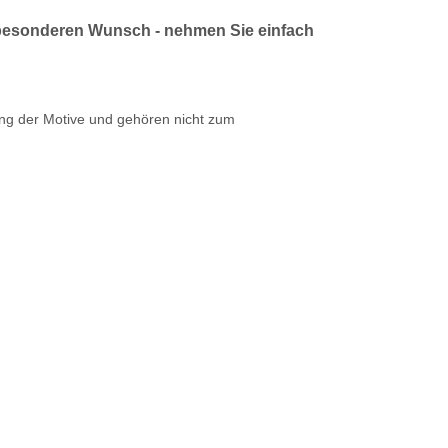
 besonderen Wunsch - nehmen Sie einfach
ung der Motive und gehören nicht zum