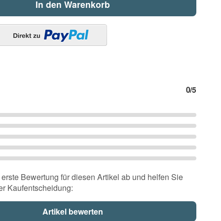
In den Warenkorb
0
/5
erste Bewertung für diesen Artikel ab und helfen Sie
er Kaufentscheidung: