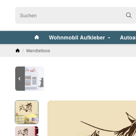
Wohnmobil Aufkleber
Autoa
/
Wandtattoos