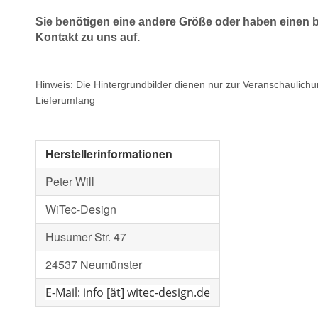
Sie benötigen eine andere Größe oder haben einen
Kontakt zu uns auf.
Hinweis: Die Hintergrundbilder dienen nur zur Veranschaulich
Lieferumfang
Herstellerinformationen
Peter Will
WiTec-Design
Husumer Str. 47
24537 Neumünster
E-Mail: info [ät] witec-design.de