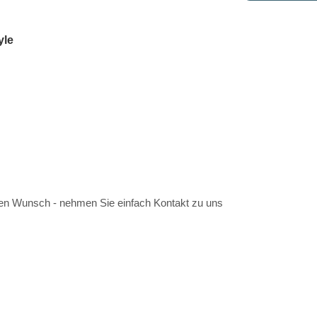
yle
ren Wunsch - nehmen Sie einfach Kontakt zu uns