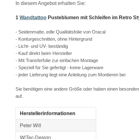
In diesem Angebot erhalten Sie:
1
Wandtattoo
Pusteblumen mit Schleifen im Retro St
- Seidenmatte, edle Qualitätsfolie von Oracal
- Konturgeschnitten, ohne Hintergrund
- Licht- und UV- beständig
- Kauf direkt beim Hersteller
- Mit Transferfolie zur einfachen Montage
- Speziell für Sie gefertigt - keine Lagerware
- jeder Lieferung liegt eine Anleitung zum Montieren bei
Sie benötigen eine andere Größe oder haben einen besonde
auf.
Herstellerinformationen
Peter Will
WiTec-Design