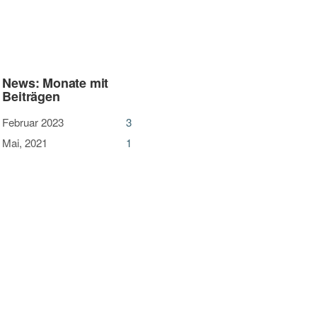
News: Monate mit
Beiträgen
Februar 2023
3
Mai, 2021
1