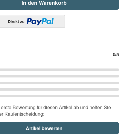
In den Warenkorb
0
/5
erste Bewertung für diesen Artikel ab und helfen Sie
er Kaufentscheidung: