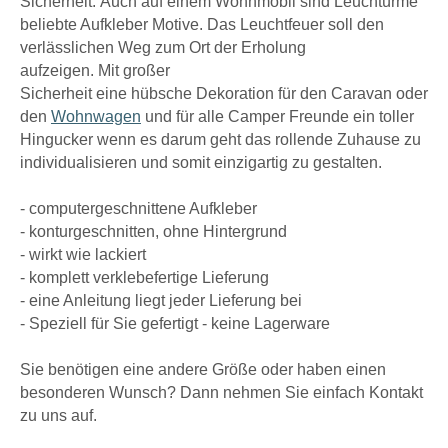
Sicherheit. Auch auf einem Wohnmobil sind Leuchtürme
beliebte Aufkleber Motive. Das Leuchtfeuer soll den
verlässlichen Weg zum Ort der Erholung
aufzeigen. Mit großer
Sicherheit eine hübsche Dekoration für den Caravan oder
den
Wohnwagen
und für alle Camper Freunde ein toller
Hingucker wenn es darum geht das rollende Zuhause zu
individualisieren und somit einzigartig zu gestalten.
- computergeschnittene Aufkleber
- konturgeschnitten, ohne Hintergrund
- wirkt wie lackiert
- komplett verklebefertige Lieferung
- eine Anleitung liegt jeder Lieferung bei
- Speziell für Sie gefertigt - keine Lagerware
Sie benötigen eine andere Größe oder haben einen
besonderen Wunsch? Dann nehmen Sie einfach Kontakt
zu uns auf.