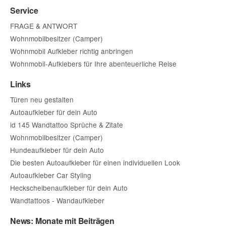
Service
FRAGE & ANTWORT
Wohnmobilbesitzer (Camper)
Wohnmobil Aufkleber richtig anbringen
Wohnmobil-Aufklebers für Ihre abenteuerliche Reise
Links
Türen neu gestalten
Autoaufkleber für dein Auto
id 145 Wandtattoo Sprüche & Zitate
Wohnmobilbesitzer (Camper)
Hundeaufkleber für dein Auto
Die besten Autoaufkleber für einen individuellen Look
Autoaufkleber Car Styling
Heckscheibenaufkleber für dein Auto
Wandtattoos - Wandaufkleber
News: Monate mit Beiträgen