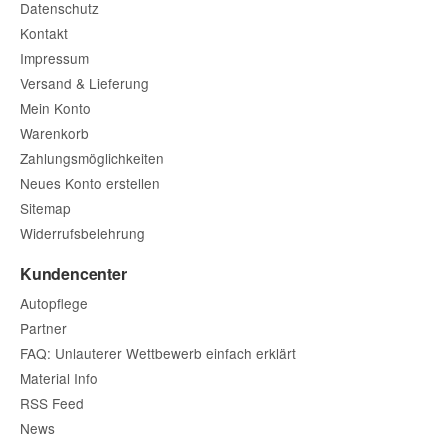
Datenschutz
Kontakt
Impressum
Versand & Lieferung
Mein Konto
Warenkorb
Zahlungsmöglichkeiten
Neues Konto erstellen
Sitemap
Widerrufsbelehrung
Kundencenter
Autopflege
Partner
FAQ: Unlauterer Wettbewerb einfach erklärt
Material Info
RSS Feed
News