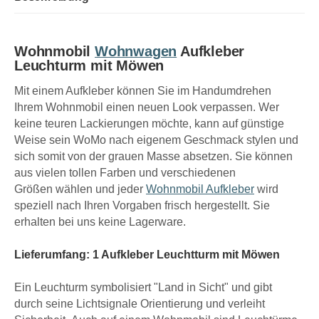
Wohnmobil
Wohnwagen
Aufkleber
Leuchturm mit Möwen
Mit einem Aufkleber können Sie im Handumdrehen
Ihrem Wohnmobil einen neuen Look verpassen. Wer
keine teuren Lackierungen möchte, kann auf günstige
Weise sein WoMo nach eigenem Geschmack stylen und
sich somit von der grauen Masse absetzen. Sie können
aus vielen tollen Farben und verschiedenen
Größen wählen und jeder
Wohnmobil Aufkleber
wird
speziell nach Ihren Vorgaben frisch hergestellt. Sie
erhalten bei uns keine Lagerware.
Lieferumfang: 1 Aufkleber Leuchtturm mit Möwen
Ein Leuchturm symbolisiert "Land in Sicht" und gibt
durch seine Lichtsignale Orientierung und verleiht