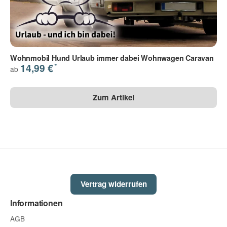
Wohnmobil Hund Urlaub immer dabei Wohnwagen Caravan
*
14,99 €
ab
Zum Artikel
Vertrag widerrufen
Informationen
AGB