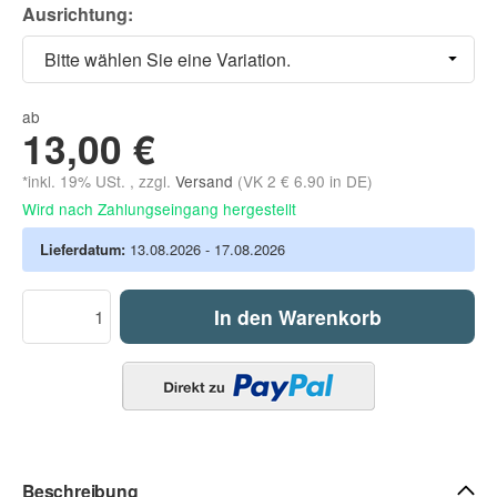
Ausrichtung:
Bitte wählen Sie eine Variation.
ab
13,00 €
*inkl. 19% USt. , zzgl.
Versand
(VK 2 € 6.90 in DE)
Wird nach Zahlungseingang hergestellt
Lieferdatum:
13.08.2026 - 17.08.2026
In den Warenkorb
Beschreibung