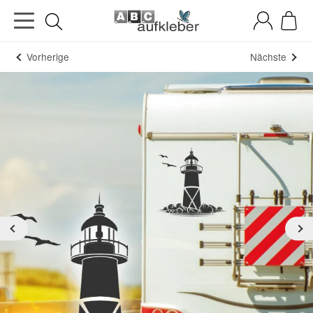
Vorherige
Nächste