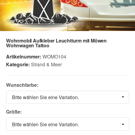
Wohnmobil Aufkleber Leuchtturm mit Möwen
Wohnwagen Tattoo
Artikelnummer:
WOMO104
Kategorie:
Strand & Meer
Wunschfarbe:
Bitte wählen Sie eine Variation.
Größe:
Bitte wählen Sie eine Variation.