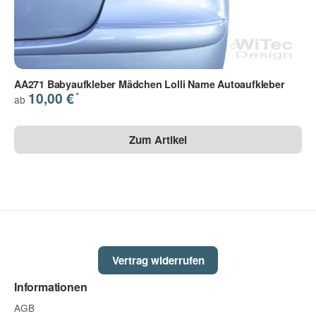
AA271 Babyaufkleber Mädchen Lolli Name Autoaufkleber
*
10,00 €
ab
Zum Artikel
Vertrag widerrufen
Informationen
AGB