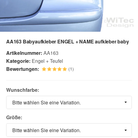
AA163 Babyaufkleber ENGEL + NAME aufkleber baby
Artikelnummer:
AA163
Kategorie:
Engel + Teufel
Bewertungen:
(1)
Wunschfarbe:
Bitte wählen Sie eine Variation.
Größe:
Bitte wählen Sie eine Variation.