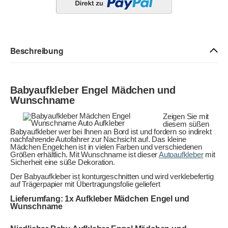
Beschreibung
Babyaufkleber Engel Mädchen und
Wunschname
Zeigen Sie mit
diesem süßen
Babyaufkleber wer bei Ihnen an Bord ist und fordern so indirekt
nachfahrende Autofahrer zur Nachsicht auf. Das kleine
Mädchen Engelchen ist in vielen Farben und verschiedenen
Größen erhältlich. Mit Wunschname ist dieser
Autoaufkleber
mit
Sicherheit eine süße Dekoration.
Der Babyaufkleber ist konturgeschnitten und wird verklebefertig
auf Trägerpapier mit Übertragungsfolie geliefert
Lieferumfang: 1x Aufkleber Mädchen Engel und
Wunschname