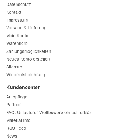
Datenschutz
Kontakt
Impressum
Versand & Lieferung
Mein Konto
Warenkorb
Zahlungsmöglichkeiten
Neues Konto erstellen
Sitemap
Widerrufsbelehrung
Kundencenter
Autopflege
Partner
FAQ: Unlauterer Wettbewerb einfach erklärt
Material Info
RSS Feed
News