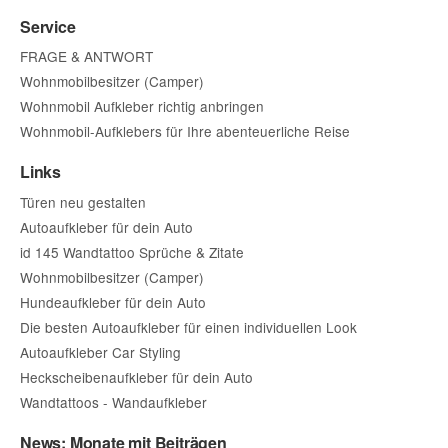
Service
FRAGE & ANTWORT
Wohnmobilbesitzer (Camper)
Wohnmobil Aufkleber richtig anbringen
Wohnmobil-Aufklebers für Ihre abenteuerliche Reise
Links
Türen neu gestalten
Autoaufkleber für dein Auto
id 145 Wandtattoo Sprüche & Zitate
Wohnmobilbesitzer (Camper)
Hundeaufkleber für dein Auto
Die besten Autoaufkleber für einen individuellen Look
Autoaufkleber Car Styling
Heckscheibenaufkleber für dein Auto
Wandtattoos - Wandaufkleber
News: Monate mit Beiträgen