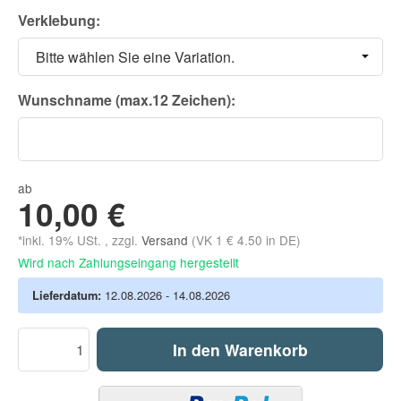
Verklebung:
Bitte wählen Sie eine Variation.
Wunschname (max.12 Zeichen):
ab
10,00 €
*inkl. 19% USt. , zzgl.
Versand
(VK 1 € 4.50 in DE)
Wird nach Zahlungseingang hergestellt
Lieferdatum:
12.08.2026 - 14.08.2026
In den Warenkorb