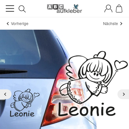
Vorherige
Nächste