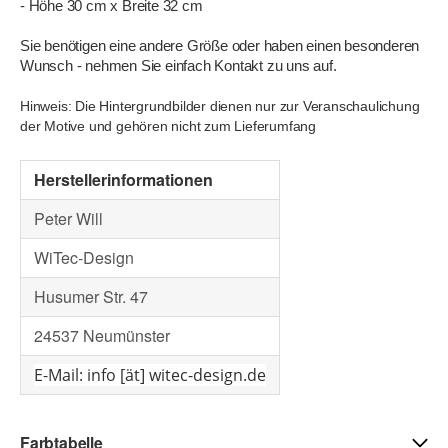
- Höhe 30 cm x Breite 32 cm
Sie benötigen eine andere Größe oder haben einen besonderen
Wunsch - nehmen Sie einfach Kontakt zu uns auf.
Hinweis: Die Hintergrundbilder dienen nur zur Veranschaulichung
der Motive und gehören nicht zum Lieferumfang
Herstellerinformationen
Peter Will
WiTec-Design
Husumer Str. 47
24537 Neumünster
E-Mail: info [ät] witec-design.de
Farbtabelle