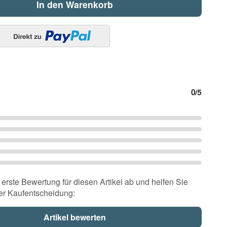
In den Warenkorb
0
/5
erste Bewertung für diesen Artikel ab und helfen Sie
er Kaufentscheidung: