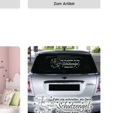
Zum Artikel