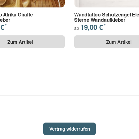
 Afrika Giraffe
Wandtattoo Schutzengel Ele
eber
Sterne Wandaufkleber
 €
19,00 €
*
*
ab
Zum Artikel
Zum Artikel
Vertrag widerrufen