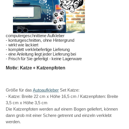
computergeschnittene Aufkleber
- konturgeschnitten, ohne Hintergrund
- wirkt wie lackiert
- komplett verklebefertige Lieferung
- eine Anleitung liegt jeder Lieferung bei
- Frisch für Sie gefertigt - keine Lagerware
Motiv: Katze + Katzenpfoten
Größe für das
Autoaufkleber
Set Katze:
- Katze: Breite 22 cm x Höhe 16,5 cm / Katzenpfoten: Breite
3,5 cm x Höhe 3,5 cm
Die Katzenpfoten werden auf einem Bogen geliefert, können
dann grob mit einer Schere getrennt und einzeln verklebt
werden.