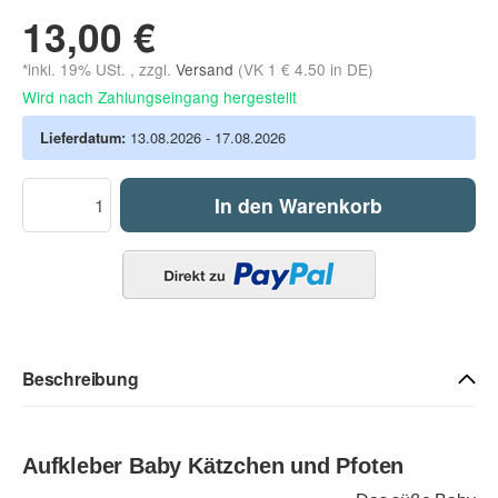
13,00 €
*inkl. 19% USt. , zzgl.
Versand
(VK 1 € 4.50 in DE)
Wird nach Zahlungseingang hergestellt
Lieferdatum:
13.08.2026 - 17.08.2026
In den Warenkorb
Beschreibung
Aufkleber Baby Kätzchen und Pfoten