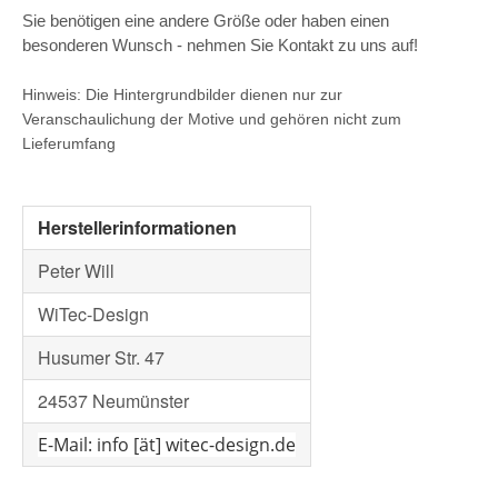
Sie benötigen eine andere Größe oder haben einen
besonderen Wunsch - nehmen Sie Kontakt zu uns auf!
Hinweis: Die Hintergrundbilder dienen nur zur
Veranschaulichung der Motive und gehören nicht zum
Lieferumfang
Herstellerinformationen
Peter Will
WiTec-Design
Husumer Str. 47
24537 Neumünster
E-Mail: info [ät] witec-design.de