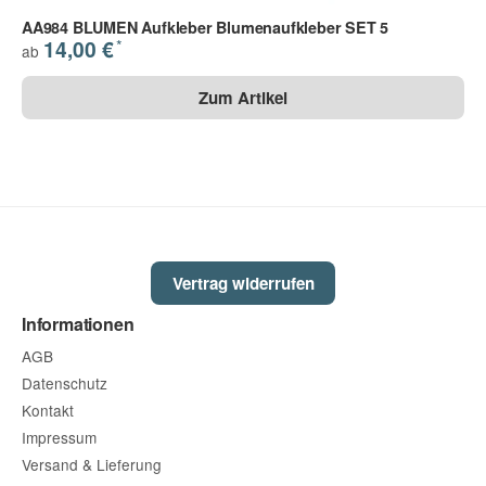
AA984 BLUMEN Aufkleber Blumenaufkleber SET 5
*
14,00 €
ab
Zum Artikel
Vertrag widerrufen
Informationen
AGB
Datenschutz
Kontakt
Impressum
Versand & Lieferung