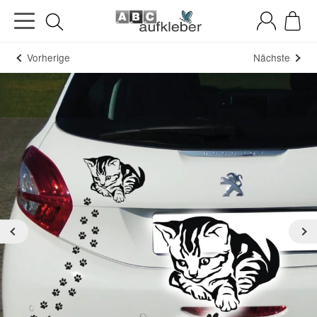
Vorherige
Nächste