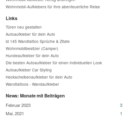
Wohnmobil-Aufklebers für Ihre abenteuerliche Reise
Links
Türen neu gestalten
Autoaufkleber für dein Auto
id 145 Wandtattoo Sprüche & Zitate
Wohnmobilbesitzer (Camper)
Hundeaufkleber für dein Auto
Die besten Autoaufkleber für einen individuellen Look
Autoaufkleber Car Styling
Heckscheibenaufkleber für dein Auto
Wandtattoos - Wandaufkleber
News: Monate mit Beiträgen
Februar 2023
3
Mai, 2021
1