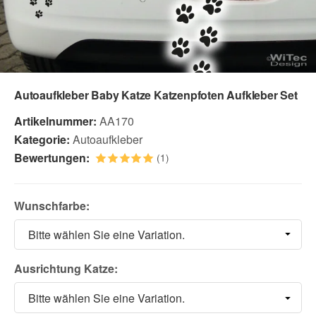
Autoaufkleber Baby Katze Katzenpfoten Aufkleber Set
Artikelnummer:
AA170
Kategorie:
Autoaufkleber
Bewertungen:
(1)
Wunschfarbe:
Bitte wählen Sie eine Variation.
Ausrichtung Katze:
Bitte wählen Sie eine Variation.