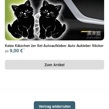
Katze Kätzchen 2er Set Autoaufkleber Auto Aukleber Sticker
*
9,00 €
ab
Zum Artikel
Vertrag widerrufen