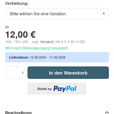
Verklebung:
Bitte wählen Sie eine Variation.
ab
12,00 €
*inkl. 19% USt. , zzgl.
Versand
(VK 2 € 6.90 in DE)
Wird nach Zahlungseingang hergestellt
Lieferdatum:
13.08.2026 - 17.08.2026
In den Warenkorb
Beschreibung