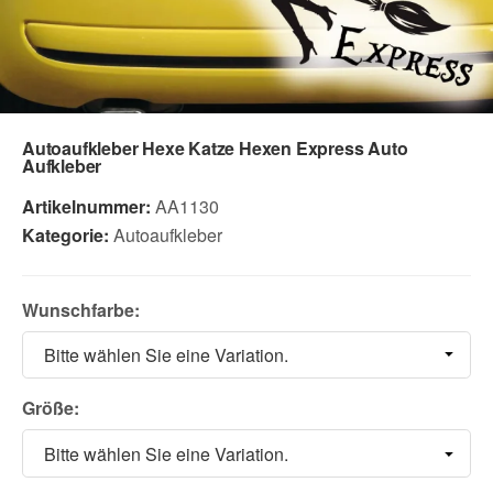
Autoaufkleber Hexe Katze Hexen Express Auto
Aufkleber
Artikelnummer:
AA1130
Kategorie:
Autoaufkleber
Wunschfarbe:
Bitte wählen Sie eine Variation.
Größe:
Bitte wählen Sie eine Variation.