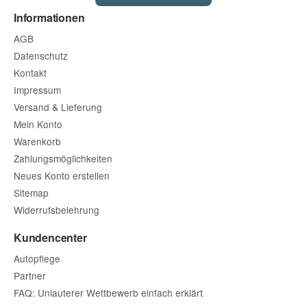
Informationen
AGB
Datenschutz
Kontakt
Impressum
Versand & Lieferung
Mein Konto
Warenkorb
Zahlungsmöglichkeiten
Neues Konto erstellen
Sitemap
Widerrufsbelehrung
Kundencenter
Autopflege
Partner
FAQ: Unlauterer Wettbewerb einfach erklärt