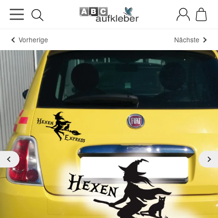
Vorherige
Nächste