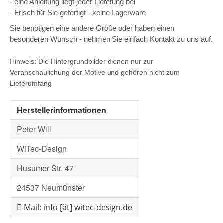
- eine Anleitung liegt jeder Lieferung bei
- Frisch für Sie gefertigt - keine Lagerware
Sie benötigen eine andere Größe oder haben einen
besonderen Wunsch - nehmen Sie einfach Kontakt zu uns auf.
Hinweis: Die Hintergrundbilder dienen nur zur
Veranschaulichung der Motive und gehören nicht zum
Lieferumfang
Herstellerinformationen
Peter Will
WiTec-Design
Husumer Str. 47
24537 Neumünster
E-Mail: info [ät] witec-design.de