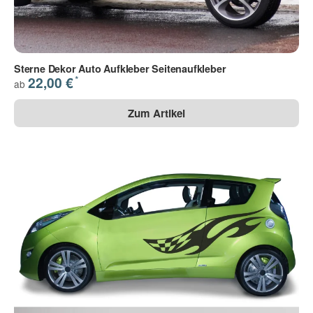
Sterne Dekor Auto Aufkleber Seitenaufkleber
*
22,00 €
ab
Zum Artikel