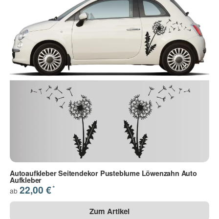
Autoaufkleber Seitendekor Pusteblume Löwenzahn Auto
Aufkleber
*
22,00 €
ab
Zum Artikel