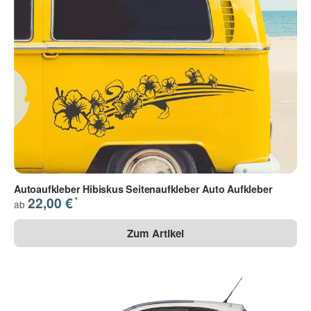
Autoaufkleber Hibiskus Seitenaufkleber Auto Aufkleber
*
22,00 €
ab
Zum Artikel