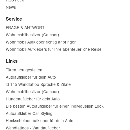
News
Service
FRAGE & ANTWORT
Wohnmobilbesitzer (Camper)
Wohnmobil Aufkleber richtig anbringen
Wohnmobil-Aufklebers für Ihre abenteuerliche Reise
Links
Türen neu gestalten
Autoaufkleber für dein Auto
id 145 Wandtattoo Sprüche & Zitate
Wohnmobilbesitzer (Camper)
Hundeaufkleber für dein Auto
Die besten Autoaufkleber für einen individuellen Look
Autoaufkleber Car Styling
Heckscheibenaufkleber für dein Auto
Wandtattoos - Wandaufkleber