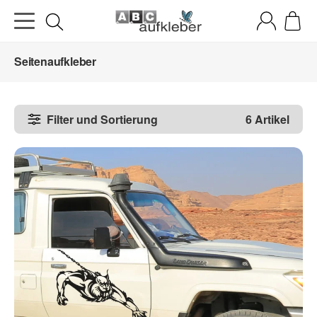
Seitenaufkleber
Filter und Sortierung
6 Artikel