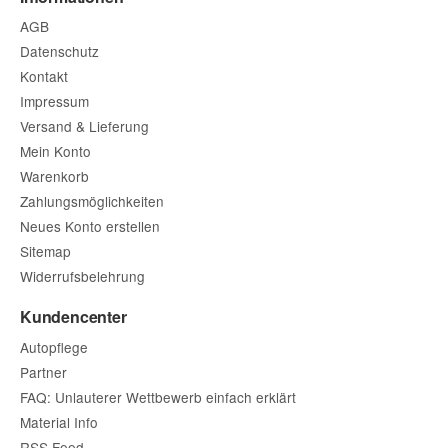
AGB
Datenschutz
Kontakt
Impressum
Versand & Lieferung
Mein Konto
Warenkorb
Zahlungsmöglichkeiten
Neues Konto erstellen
Sitemap
Widerrufsbelehrung
Kundencenter
Autopflege
Partner
FAQ: Unlauterer Wettbewerb einfach erklärt
Material Info
RSS Feed