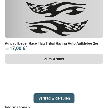
Autoaufkleber Race Flag Tribal Racing Auto Aufkleber 2er
*
17,00 €
ab
Zum Artikel
Vertrag widerrufen
Informationen