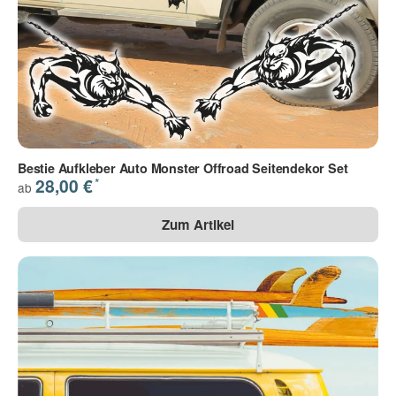
Bestie Aufkleber Auto Monster Offroad Seitendekor Set
*
28,00 €
ab
Zum Artikel