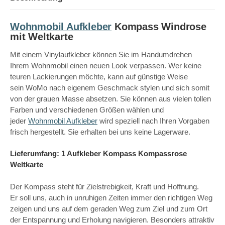
Wohnmobil Aufkleber
Kompass Windrose
mit Weltkarte
Mit einem Vinylaufkleber können Sie im Handumdrehen
Ihrem Wohnmobil einen neuen Look verpassen. Wer keine
teuren Lackierungen möchte, kann auf günstige Weise
sein WoMo nach eigenem Geschmack stylen und sich somit
von der grauen Masse absetzen. Sie können aus vielen tollen
Farben und verschiedenen Größen wählen und
jeder
Wohnmobil Aufkleber
wird speziell nach Ihren Vorgaben
frisch hergestellt. Sie erhalten bei uns keine Lagerware.
Lieferumfang: 1 Aufkleber Kompass Kompassrose
Weltkarte
Der Kompass steht für Zielstrebigkeit, Kraft und Hoffnung.
Er soll uns, auch in unruhigen Zeiten immer den richtigen Weg
zeigen und uns auf dem geraden Weg zum Ziel und zum Ort
der Entspannung und Erholung navigieren. Besonders attraktiv