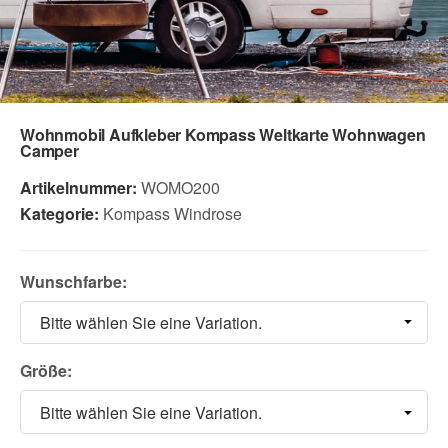
Wohnmobil Aufkleber Kompass Weltkarte Wohnwagen
Camper
Artikelnummer:
WOMO200
Kategorie:
Kompass Windrose
Wunschfarbe:
Bitte wählen Sie eine Variation.
Größe:
Bitte wählen Sie eine Variation.