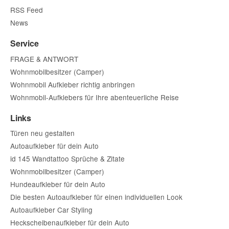
RSS Feed
News
Service
FRAGE & ANTWORT
Wohnmobilbesitzer (Camper)
Wohnmobil Aufkleber richtig anbringen
Wohnmobil-Aufklebers für Ihre abenteuerliche Reise
Links
Türen neu gestalten
Autoaufkleber für dein Auto
id 145 Wandtattoo Sprüche & Zitate
Wohnmobilbesitzer (Camper)
Hundeaufkleber für dein Auto
Die besten Autoaufkleber für einen individuellen Look
Autoaufkleber Car Styling
Heckscheibenaufkleber für dein Auto