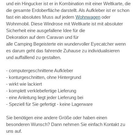
und ein Hingucker ist er in Kombination mit einer Weltkarte, die
die gesamte Erdoberfläche darstellt. Als Aufkleber ist er schon
fast ein absolutes Muss auf jedem
Wohnwagen
oder
Wohnmobil. Diese Windrose mit Weltkarte ist mit absoluter
Sicherheit eine ausgefallene Idee für die
Dekoration auf dem Caravan und für
alle Camping Begeisterte ein wundervoller Eyecatcher wenn
es darum geht das fahrende Zuhause zu individualisieren
und auffalllend zu gestalten.
- computergeschnittene Aufkleber
- konturgeschnitten, ohne Hintergrund
- wirkt wie lackiert
- komplett verklebefertige Lieferung
- eine Anleitung liegt jeder Lieferung bei
- Speziell für Sie gefertigt - keine Lagerware
Sie benötigen eine andere Größe oder haben einen
besonderen Wunsch? Dann nehmen Sie einfach Kontakt zu
uns auf.