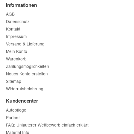
Informationen
AGB
Datenschutz
Kontakt
Impressum
Versand & Lieferung
Mein Konto
Warenkorb
Zahlungsmöglichkeiten
Neues Konto erstellen
Sitemap
Widerrufsbelehrung
Kundencenter
Autopflege
Partner
FAQ: Unlauterer Wettbewerb einfach erklärt
Material Info