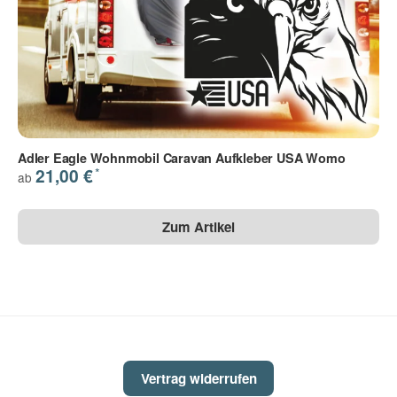
Adler Eagle Wohnmobil Caravan Aufkleber USA Womo
*
21,00 €
ab
Zum Artikel
Vertrag widerrufen