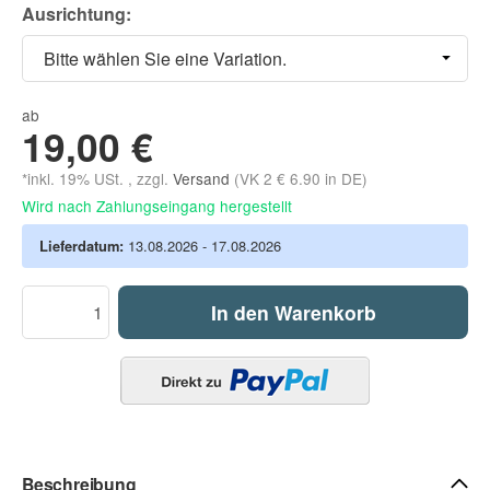
Ausrichtung:
Bitte wählen Sie eine Variation.
ab
19,00 €
*inkl. 19% USt. , zzgl.
Versand
(VK 2 € 6.90 in DE)
Wird nach Zahlungseingang hergestellt
Lieferdatum:
13.08.2026 - 17.08.2026
In den Warenkorb
Beschreibung