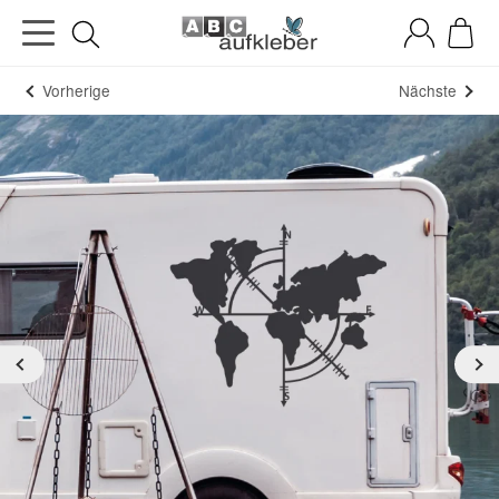
Vorherige
Nächste