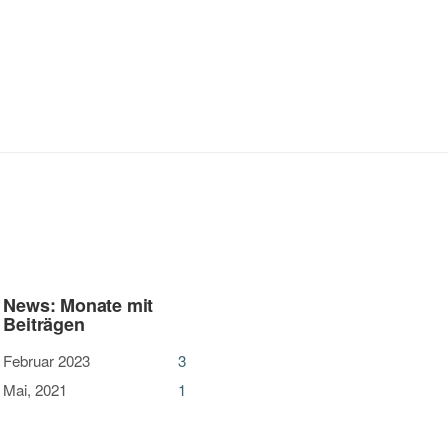
News: Monate mit
Beiträgen
Februar 2023
3
Mai, 2021
1