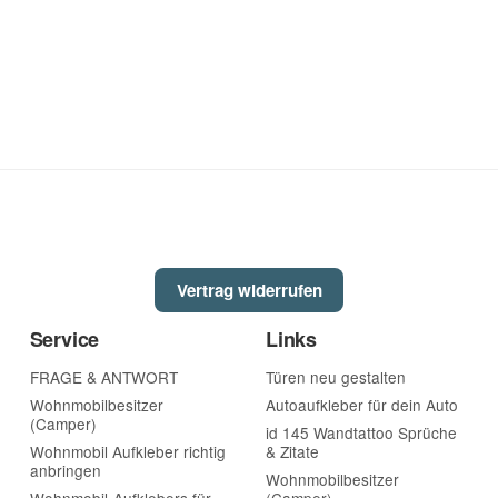
Vertrag widerrufen
Service
Links
FRAGE & ANTWORT
Türen neu gestalten
Wohnmobilbesitzer
Autoaufkleber für dein Auto
(Camper)
id 145 Wandtattoo Sprüche
Wohnmobil Aufkleber richtig
& Zitate
anbringen
Wohnmobilbesitzer