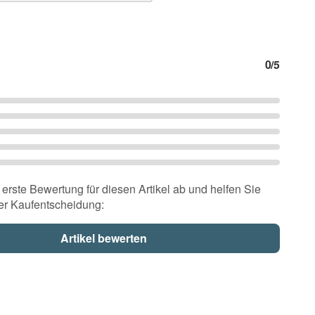
0
/5
erste Bewertung für diesen Artikel ab und helfen Sie
er Kaufentscheidung: