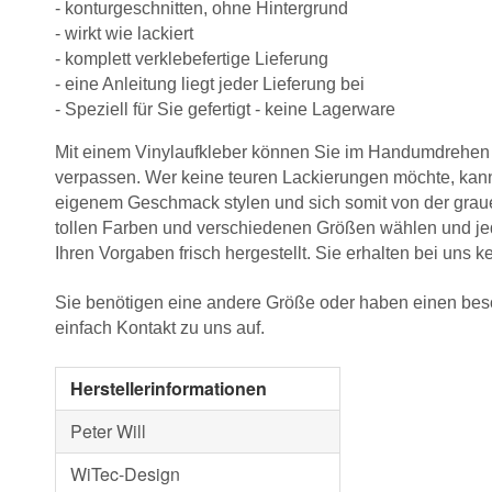
- konturgeschnitten, ohne Hintergrund
- wirkt wie lackiert
- komplett verklebefertige Lieferung
- eine Anleitung liegt jeder Lieferung bei
- Speziell für Sie gefertigt - keine Lagerware
Mit einem Vinylaufkleber können Sie im Handumdrehe
verpassen. Wer keine teuren Lackierungen möchte, ka
eigenem Geschmack stylen und sich somit von der grau
tollen Farben und verschiedenen Größen wählen und j
Ihren Vorgaben frisch hergestellt. Sie erhalten bei uns 
Sie benötigen eine andere Größe oder haben einen b
einfach Kontakt zu uns auf.
Herstellerinformationen
Peter Will
WiTec-Design