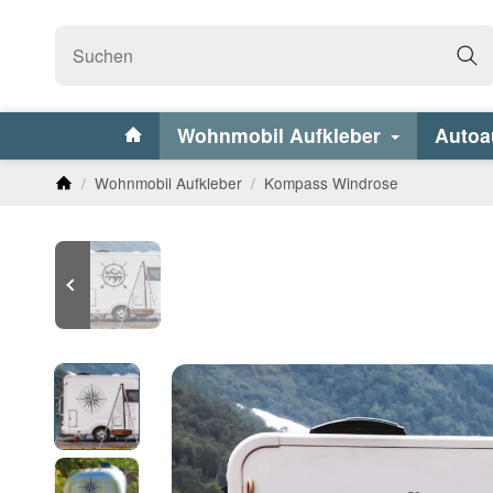
Wohnmobil Aufkleber
Autoa
/
Wohnmobil Aufkleber
/
Kompass Windrose