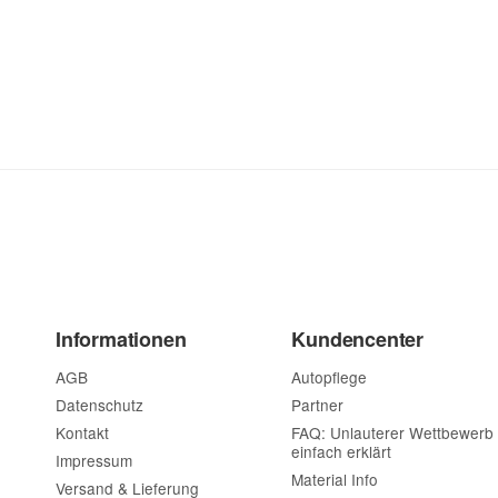
Informationen
Kundencenter
AGB
Autopflege
Datenschutz
Partner
Kontakt
FAQ: Unlauterer Wettbewerb
einfach erklärt
Impressum
Material Info
Versand & Lieferung