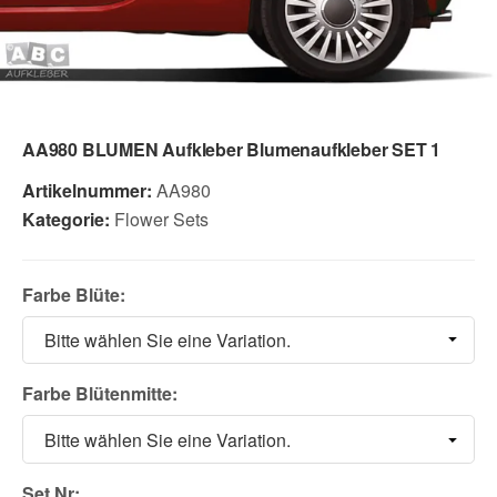
AA980 BLUMEN Aufkleber Blumenaufkleber SET 1
Artikelnummer:
AA980
Kategorie:
Flower Sets
Farbe Blüte:
Bitte wählen Sie eine Variation.
Farbe Blütenmitte:
Bitte wählen Sie eine Variation.
Set Nr: