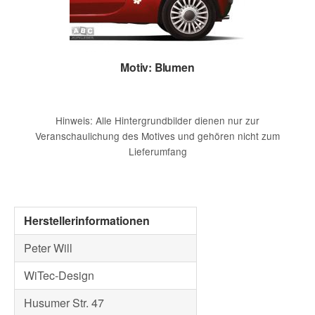
Motiv: Blumen
Hinweis: Alle Hintergrundbilder dienen nur zur
Veranschaulichung des Motives und gehören nicht zum
Lieferumfang
Herstellerinformationen
Peter Will
WiTec-Design
Husumer Str. 47