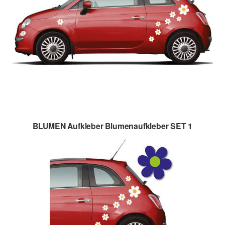
BLUMEN Aufkleber Blumenaufkleber SET 1