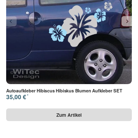
Frage abschicken
Autoaufkleber Hibiscus Hibiskus Blumen Aufkleber SET
*
35,00 €
Zum Artikel