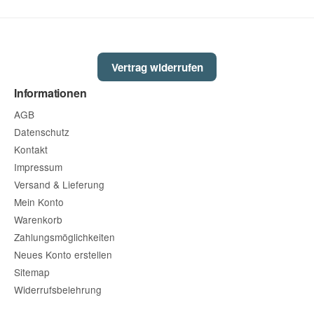
Vertrag widerrufen
Informationen
AGB
Datenschutz
Kontakt
Impressum
Versand & Lieferung
Mein Konto
Warenkorb
Zahlungsmöglichkeiten
Neues Konto erstellen
Sitemap
Widerrufsbelehrung