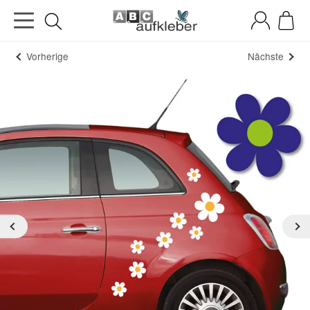
Vorherige
Nächste