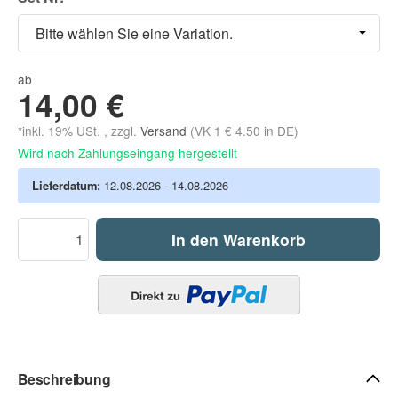
Bitte wählen Sie eine Variation.
ab
14,00 €
*inkl. 19% USt. , zzgl.
Versand
(VK 1 € 4.50 in DE)
Wird nach Zahlungseingang hergestellt
Lieferdatum:
12.08.2026 - 14.08.2026
In den Warenkorb
Beschreibung