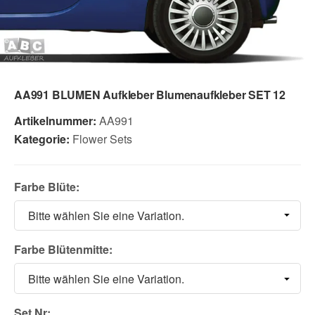
AA991 BLUMEN Aufkleber Blumenaufkleber SET 12
Artikelnummer:
AA991
Kategorie:
Flower Sets
Farbe Blüte:
Bitte wählen Sie eine Variation.
Farbe Blütenmitte:
Bitte wählen Sie eine Variation.
Set Nr: