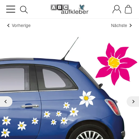
Vorherige
Nächste