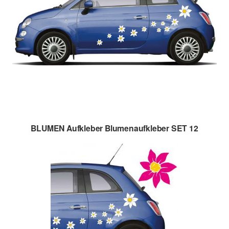
BLUMEN Aufkleber Blumenaufkleber SET 12