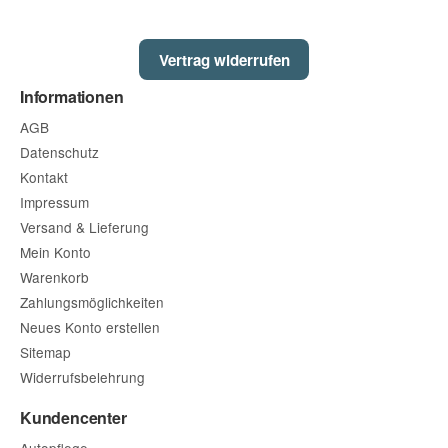
Vertrag widerrufen
Informationen
AGB
Datenschutz
Kontakt
Impressum
Versand & Lieferung
Mein Konto
Warenkorb
Zahlungsmöglichkeiten
Neues Konto erstellen
Sitemap
Widerrufsbelehrung
Kundencenter
Autopflege