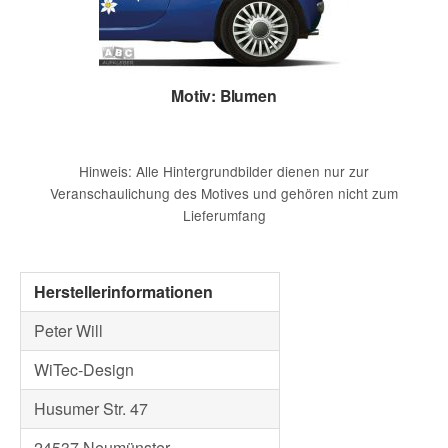
Motiv: Blumen
Hinweis: Alle Hintergrundbilder dienen nur zur
Veranschaulichung des Motives und gehören nicht zum
Lieferumfang
Herstellerinformationen
Peter Will
WiTec-Design
Husumer Str. 47
24537 Neumünster