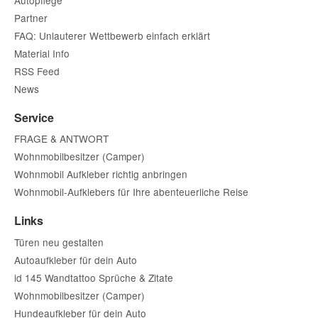
Partner
FAQ: Unlauterer Wettbewerb einfach erklärt
Material Info
RSS Feed
News
Service
FRAGE & ANTWORT
Wohnmobilbesitzer (Camper)
Wohnmobil Aufkleber richtig anbringen
Wohnmobil-Aufklebers für Ihre abenteuerliche Reise
Links
Türen neu gestalten
Autoaufkleber für dein Auto
id 145 Wandtattoo Sprüche & Zitate
Wohnmobilbesitzer (Camper)
Hundeaufkleber für dein Auto