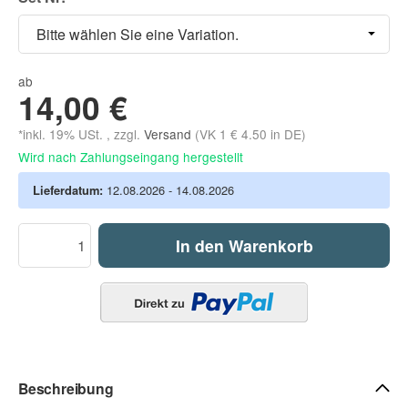
Bitte wählen Sie eine Variation.
ab
14,00 €
*inkl. 19% USt. , zzgl.
Versand
(VK 1 € 4.50 in DE)
Wird nach Zahlungseingang hergestellt
Lieferdatum:
12.08.2026 - 14.08.2026
In den Warenkorb
Beschreibung