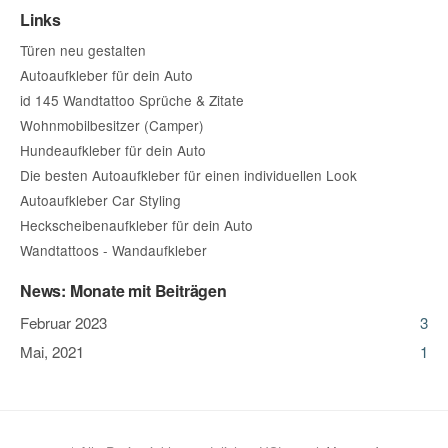
Links
Türen neu gestalten
Autoaufkleber für dein Auto
id 145 Wandtattoo Sprüche & Zitate
Wohnmobilbesitzer (Camper)
Hundeaufkleber für dein Auto
Die besten Autoaufkleber für einen individuellen Look
Autoaufkleber Car Styling
Heckscheibenaufkleber für dein Auto
Wandtattoos - Wandaufkleber
News: Monate mit Beiträgen
Februar 2023
3
Mai, 2021
1