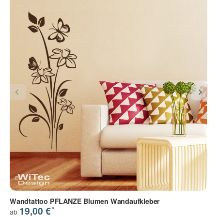
Wandtattoo PFLANZE Blumen Wandaufkleber
*
19,00 €
ab