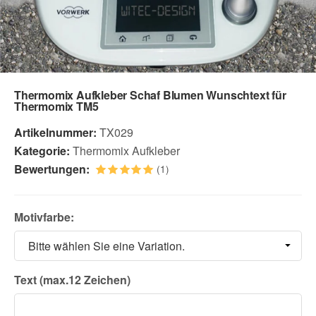
Thermomix Aufkleber Schaf Blumen Wunschtext für
Thermomix TM5
Artikelnummer:
TX029
Kategorie:
Thermomix Aufkleber
Bewertungen:
(1)
Motivfarbe:
Bitte wählen Sie eine Variation.
Text (max.12 Zeichen)