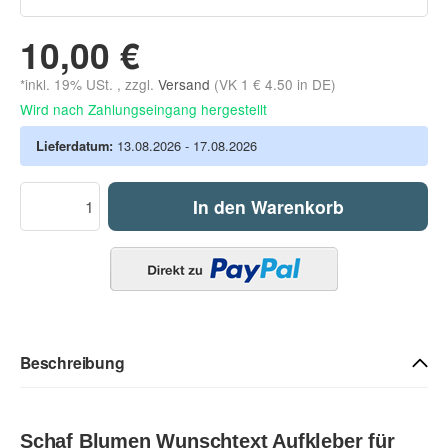
10,00 €
*inkl. 19% USt. , zzgl.
Versand
(VK 1 € 4.50 in DE)
Wird nach Zahlungseingang hergestellt
Lieferdatum:
13.08.2026 - 17.08.2026
In den Warenkorb
Beschreibung
Schaf Blumen Wunschtext Aufkleber für