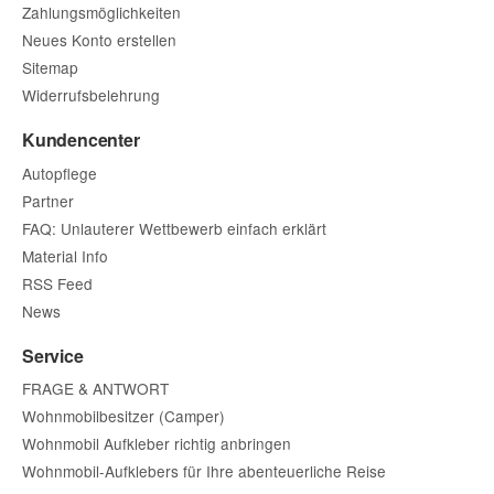
Zahlungsmöglichkeiten
Neues Konto erstellen
Sitemap
Widerrufsbelehrung
Kundencenter
Autopflege
Partner
FAQ: Unlauterer Wettbewerb einfach erklärt
Material Info
RSS Feed
News
Service
FRAGE & ANTWORT
Wohnmobilbesitzer (Camper)
Wohnmobil Aufkleber richtig anbringen
Wohnmobil-Aufklebers für Ihre abenteuerliche Reise