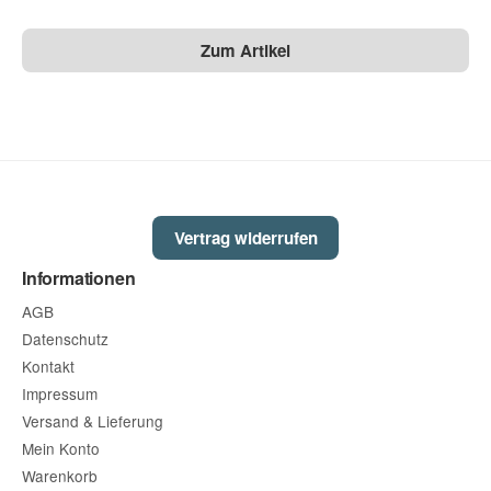
Zum Artikel
Vertrag widerrufen
Informationen
AGB
Datenschutz
Kontakt
Impressum
Versand & Lieferung
Mein Konto
Warenkorb