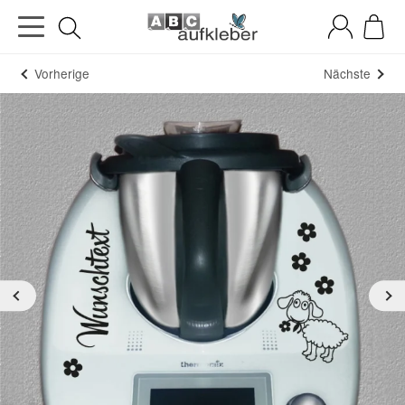
Vorherige
Nächste