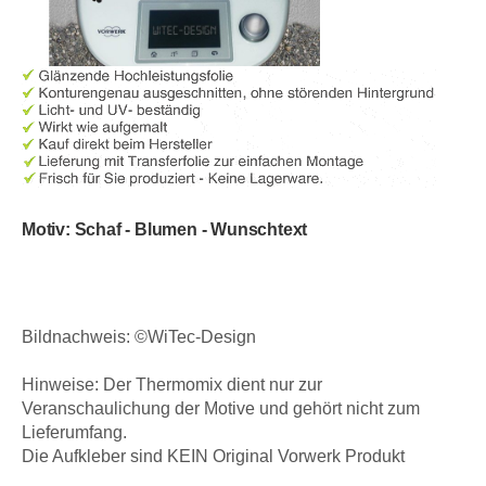
Motiv: Schaf - Blumen - Wunschtext
Bildnachweis: ©WiTec-Design
Hinweise: Der Thermomix dient nur zur
Veranschaulichung der Motive und gehört nicht zum
Lieferumfang.
Die Aufkleber sind KEIN Original Vorwerk Produkt